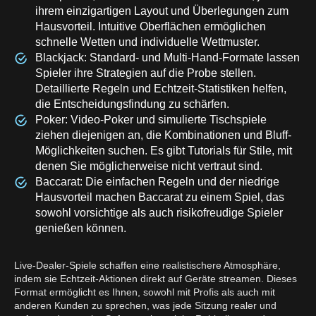
ihrem einzigartigen Layout und Überlegungen zum
Hausvorteil. Intuitive Oberflächen ermöglichen
schnelle Wetten und individuelle Wettmuster.
Blackjack: Standard- und Multi-Hand-Formate lassen
Spieler ihre Strategien auf die Probe stellen.
Detaillierte Regeln und Echtzeit-Statistiken helfen,
die Entscheidungsfindung zu schärfen.
Poker: Video-Poker und simulierte Tischspiele
ziehen diejenigen an, die Kombinationen und Bluff-
Möglichkeiten suchen. Es gibt Tutorials für Stile, mit
denen Sie möglicherweise nicht vertraut sind.
Baccarat: Die einfachen Regeln und der niedrige
Hausvorteil machen Baccarat zu einem Spiel, das
sowohl vorsichtige als auch risikofreudige Spieler
genießen können.
Live-Dealer-Spiele schaffen eine realistischere Atmosphäre,
indem sie Echtzeit-Aktionen direkt auf Geräte streamen. Dieses
Format ermöglicht es Ihnen, sowohl mit Profis als auch mit
anderen Kunden zu sprechen, was jede Sitzung realer und