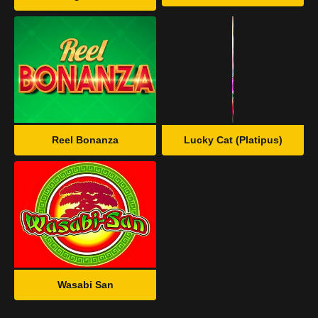
Reel Bonanza
Ivan And The Immortal King
Wasabi San