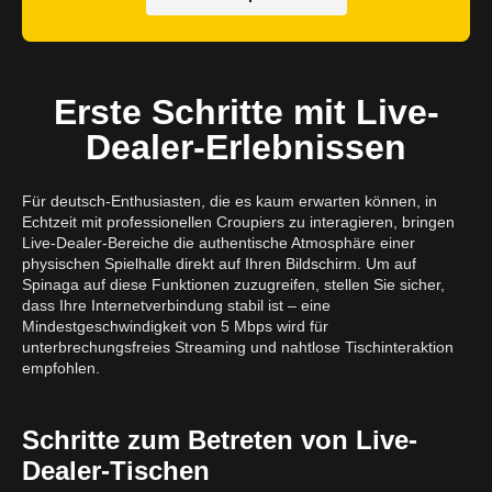
Erste Schritte mit Live-
Dealer-Erlebnissen
Für deutsch-Enthusiasten, die es kaum erwarten können, in
Echtzeit mit professionellen Croupiers zu interagieren, bringen
Live-Dealer-Bereiche die authentische Atmosphäre einer
physischen Spielhalle direkt auf Ihren Bildschirm. Um auf
Spinaga auf diese Funktionen zuzugreifen, stellen Sie sicher,
dass Ihre Internetverbindung stabil ist – eine
Mindestgeschwindigkeit von 5 Mbps wird für
unterbrechungsfreies Streaming und nahtlose Tischinteraktion
empfohlen.
Schritte zum Betreten von Live-
Dealer-Tischen