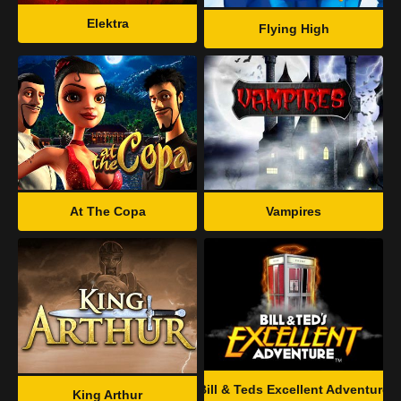
Selbstausschluss- und Abkühlungsfunktionen
Elektra
Flying High
Kontaktieren des Kundensupports: Optionen für
schnelle Unterstützung
Beheben häufiger Probleme für Nutzer aus deutsch
At The Copa
Vampires
Bill & Teds Excellent Adventure
King Arthur