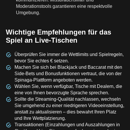
Moderationstools garantieren eine respektvolle
Umgebung.
Wichtige Empfehlungen für das
Spiel an Live-Tischen
Überprüfen Sie immer die Wettlimits und Spielregeln,
bevor Sie echtes € setzen.
Machen Sie sich bei Blackjack und Baccarat mit den
Side-Bets und Bonusfunktionen vertraut, die von der
Spinaga-Plattform angeboten werden.
Wählen Sie, wenn verfügbar, Tische mit Dealern, die
eine von Ihnen bevorzugte Sprache sprechen.
Sollte die Streaming-Qualität nachlassen, wechseln
Sie umgehend zu einer niedrigeren Videoeinstellung,
anstatt zu aktualisieren – dies bewahrt Ihren Platz
und Ihre Wettplatzierung.
Transaktionen (Einzahlungen und Auszahlungen in