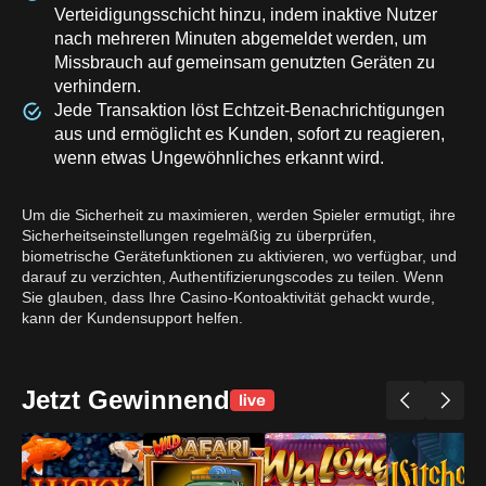
Verteidigungsschicht hinzu, indem inaktive Nutzer
nach mehreren Minuten abgemeldet werden, um
Missbrauch auf gemeinsam genutzten Geräten zu
verhindern.
Jede Transaktion löst Echtzeit-Benachrichtigungen
aus und ermöglicht es Kunden, sofort zu reagieren,
wenn etwas Ungewöhnliches erkannt wird.
Um die Sicherheit zu maximieren, werden Spieler ermutigt, ihre
Sicherheitseinstellungen regelmäßig zu überprüfen,
biometrische Gerätefunktionen zu aktivieren, wo verfügbar, und
darauf zu verzichten, Authentifizierungscodes zu teilen. Wenn
Sie glauben, dass Ihre Casino-Kontoaktivität gehackt wurde,
kann der Kundensupport helfen.
Jetzt Gewinnend