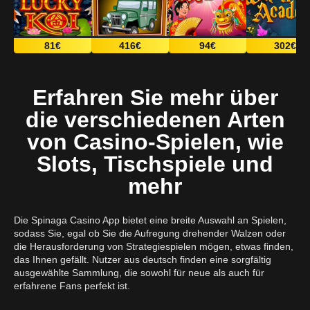
81€
416€
94€
302€
Erfahren Sie mehr über
die verschiedenen Arten
von Casino-Spielen, wie
Slots, Tischspiele und
mehr
Die Spinaga Casino App bietet eine breite Auswahl an Spielen,
sodass Sie, egal ob Sie die Aufregung drehender Walzen oder
die Herausforderung von Strategiespielen mögen, etwas finden,
das Ihnen gefällt. Nutzer aus deutsch finden eine sorgfältig
ausgewählte Sammlung, die sowohl für neue als auch für
erfahrene Fans perfekt ist.