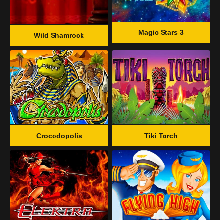
Erfahren Sie, wie Auszahlungen funktionieren und wie
lange sie dauern
Magic Stars 3
Wild Shamrock
So erhalten Sie Spinaga Casino Promotionen und
Willkommensboni
Laufende Promotionen und wie Sie auf dem Laufenden
bleiben
Was Sie wissen und tun müssen, um das Beste aus
Angeboten herauszuholen
Nutzen Sie das Treueprogramm, um regelmäßige
Belohnungen zu erhalten
Crocodopolis
Tiki Torch
Anpassen der App-Einstellungen für personalisiertes
Spielen
Verwalten verantwortungsvoller Gaming-Tools in der
Spinaga Casino App
Festlegen von Limits für Einzahlungen, Verluste und
Sitzungen