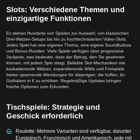
Slots: Verschiedene Themen und
einzigartige Funktionen
Es stehen Hunderte von Spielen zur Auswahl, von klassischen
Drei-Walzen-Setups bis hin zu hochtechnisierten Video-Slots.
Jedes Spiel hat sein eigenes Thema, eine eigene Soundkulisse
und Bonus-Runden. Viele Spiele verfügen über progressive
Jackpots, was bedeutet, dass der Betrag, den Sie gewinnen
können, mit jedem Spin steigt. Beliebte Slot-Mechaniken wie
kaskadierende Walzen, expandierende Wilds und Freispiele
bieten spannende Wendungen für diejenigen, die hoffen, ihr
Guthaben in € zu erhöhen. Regelmäßige Updates bringen
frische Optionen zum Erkunden.
Tischspiele: Strategie und
Geschick erforderlich
Roulette: Mehrere Varianten sind verfügbar, darunter
Europäisch, Französisch und Amerikanisch, jede mit