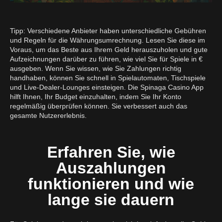
Tipp: Verschiedene Anbieter haben unterschiedliche Gebühren
und Regeln für die Währungsumrechnung. Lesen Sie diese im
Voraus, um das Beste aus Ihrem Geld herauszuholen und gute
Aufzeichnungen darüber zu führen, wie viel Sie für Spiele in €
ausgeben. Wenn Sie wissen, wie Sie Zahlungen richtig
handhaben, können Sie schnell in Spielautomaten, Tischspiele
und Live-Dealer-Lounges einsteigen. Die Spinaga Casino App
hilft Ihnen, Ihr Budget einzuhalten, indem Sie Ihr Konto
regelmäßig überprüfen können. Sie verbessert auch das
gesamte Nutzererlebnis.
Erfahren Sie, wie
Auszahlungen
funktionieren und wie
lange sie dauern