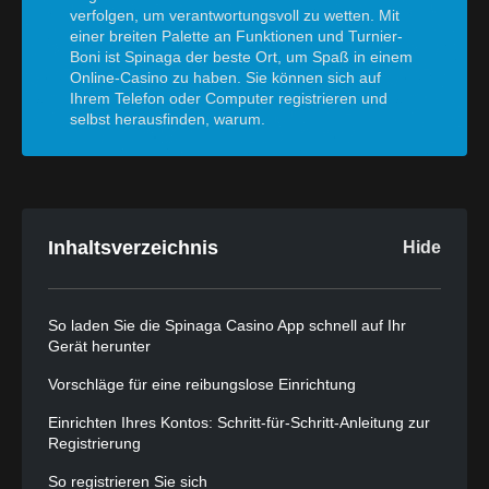
verfolgen, um verantwortungsvoll zu wetten. Mit
einer breiten Palette an Funktionen und Turnier-
Boni ist Spinaga der beste Ort, um Spaß in einem
Online-Casino zu haben. Sie können sich auf
Ihrem Telefon oder Computer registrieren und
selbst herausfinden, warum.
Inhaltsverzeichnis
Hide
So laden Sie die Spinaga Casino App schnell auf Ihr
Gerät herunter
Vorschläge für eine reibungslose Einrichtung
Einrichten Ihres Kontos: Schritt-für-Schritt-Anleitung zur
Registrierung
So registrieren Sie sich