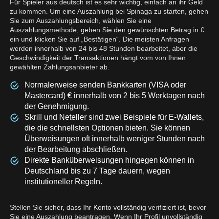
Für Spieler aus deutsch ist es sehr wichtig, einfach an ihr Geld
zu kommen. Um eine Auszahlung bei Spinaga zu starten, gehen
Sie zum Auszahlungsbereich, wählen Sie eine
Auszahlungsmethode, geben Sie den gewünschten Betrag in €
ein und klicken Sie auf „Bestätigen“. Die meisten Anfragen
werden innerhalb von 24 bis 48 Stunden bearbeitet, aber die
Geschwindigkeit der Transaktionen hängt vom von Ihnen
gewählten Zahlungsanbieter ab.
Normalerweise senden Bankkarten (VISA oder
Mastercard) € innerhalb von 2 bis 5 Werktagen nach
der Genehmigung.
Skrill und Neteller sind zwei Beispiele für E-Wallets,
die die schnellsten Optionen bieten. Sie können
Überweisungen oft innerhalb weniger Stunden nach
der Bearbeitung abschließen.
Direkte Banküberweisungen hingegen können in
Deutschland bis zu 7 Tage dauern, wegen
institutioneller Regeln.
Stellen Sie sicher, dass Ihr Konto vollständig verifiziert ist, bevor
Sie eine Auszahlung beantragen. Wenn Ihr Profil unvollständig