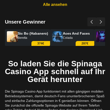
Alle ansehen
Unsere Gewinner
Sic Bo (Habanero)
Aces And Faces
F
Beretta
Colada
R
374€
287€
So laden Sie die Spinaga
Casino App schnell auf Ihr
Gerät herunter
Die Spinaga Casino App funktioniert mit allen gängigen mobilen
Betriebssystemen, damit deutsch-Fans ununterbrochenen Spaß
und einfache Zahlungsoptionen in € genießen können. Öffnen
Sie zunächst die offizielle Spinaga-Website auf Ihrem Telefon