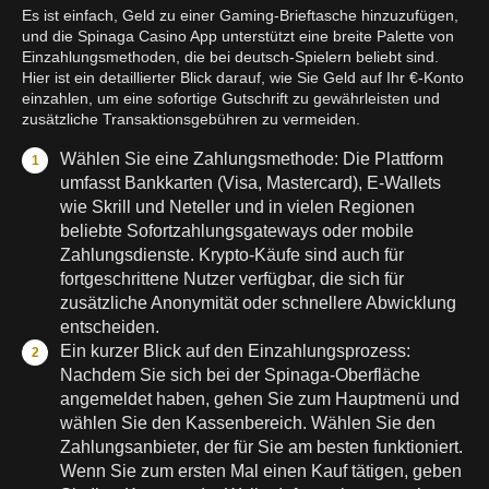
Es ist einfach, Geld zu einer Gaming-Brieftasche hinzuzufügen,
und die Spinaga Casino App unterstützt eine breite Palette von
Einzahlungsmethoden, die bei deutsch-Spielern beliebt sind.
Hier ist ein detaillierter Blick darauf, wie Sie Geld auf Ihr €-Konto
einzahlen, um eine sofortige Gutschrift zu gewährleisten und
zusätzliche Transaktionsgebühren zu vermeiden.
Wählen Sie eine Zahlungsmethode: Die Plattform
umfasst Bankkarten (Visa, Mastercard), E-Wallets
wie Skrill und Neteller und in vielen Regionen
beliebte Sofortzahlungsgateways oder mobile
Zahlungsdienste. Krypto-Käufe sind auch für
fortgeschrittene Nutzer verfügbar, die sich für
zusätzliche Anonymität oder schnellere Abwicklung
entscheiden.
Ein kurzer Blick auf den Einzahlungsprozess:
Nachdem Sie sich bei der Spinaga-Oberfläche
angemeldet haben, gehen Sie zum Hauptmenü und
wählen Sie den Kassenbereich. Wählen Sie den
Zahlungsanbieter, der für Sie am besten funktioniert.
Wenn Sie zum ersten Mal einen Kauf tätigen, geben