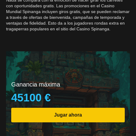
con oportunidades gratis. Las promociones en el Casino
Mundial Spinanga incluyen giros gratis, que se pueden reclamar
a través de ofertas de bienvenida, campañas de temporada y
ventajas de fidelidad. Esto da a los jugadores rondas extra en
tragaperras populares en el sitio del Casino Spinanga.
Ganancia máxima
45100 €
Jugar ahora