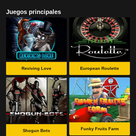
Bonos en Spinanga España
Juegos principales
Confianza y transparencia en el Casino Spinanga online
Pagos en el sitio del casino Spinanga
Soporte en el sitio web de Spinanga
Reviving Love
European Roulette
Funky Fruits Farm
Shogun Bots