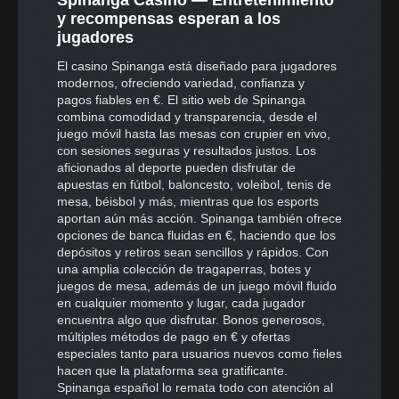
y recompensas esperan a los
jugadores
El casino Spinanga está diseñado para jugadores
modernos, ofreciendo variedad, confianza y
pagos fiables en €. El sitio web de Spinanga
combina comodidad y transparencia, desde el
juego móvil hasta las mesas con crupier en vivo,
con sesiones seguras y resultados justos. Los
aficionados al deporte pueden disfrutar de
apuestas en fútbol, baloncesto, voleibol, tenis de
mesa, béisbol y más, mientras que los esports
aportan aún más acción. Spinanga también ofrece
opciones de banca fluidas en €, haciendo que los
depósitos y retiros sean sencillos y rápidos. Con
una amplia colección de tragaperras, botes y
juegos de mesa, además de un juego móvil fluido
en cualquier momento y lugar, cada jugador
encuentra algo que disfrutar. Bonos generosos,
múltiples métodos de pago en € y ofertas
especiales tanto para usuarios nuevos como fieles
hacen que la plataforma sea gratificante.
Spinanga español lo remata todo con atención al