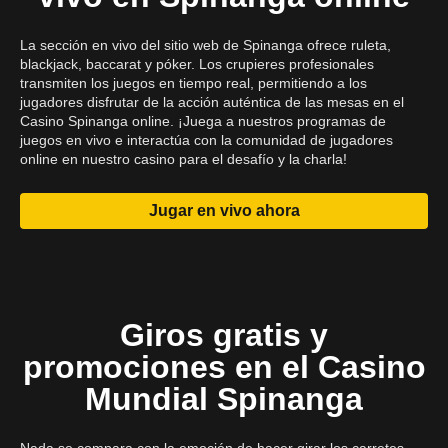
La sección en vivo del sitio web de Spinanga ofrece ruleta,
blackjack, baccarat y póker. Los crupieres profesionales
transmiten los juegos en tiempo real, permitiendo a los
jugadores disfrutar de la acción auténtica de las mesas en el
Casino Spinanga online. ¡Juega a nuestros programas de
juegos en vivo e interactúa con la comunidad de jugadores
online en nuestro casino para el desafío y la charla!
Jugar en vivo ahora
Giros gratis y
promociones en el Casino
Mundial Spinanga
Nada se compara con la emoción de hacer girar los carretes