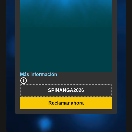
Más información
SPINANGA2026
Reclamar ahora