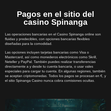
Pagos en el sitio del
casino Spinanga
Las operaciones bancarias en el Casino Spinanga online son
fluidas y predecibles, con opciones bancarias flexibles
diseñadas para la comodidad.
Las opciones incluyen tarjetas bancarias como Visa o
Mastercard, así como monederos electrónicos como Skrill,
Neteller y PayPal. También puedes realizar transferencias
directamente a y desde tu cuenta bancaria, o usar vales
especiales para cargar tu cuenta. En algunas regiones, también
se aceptan criptomonedas. Todos los pagos se procesan en €, y
el sitio Spinanga Casino nunca cobra comisiones ocultas.