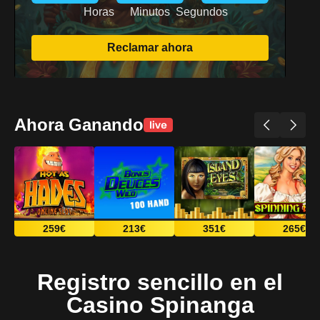
Horas
Minutos
Segundos
Reclamar ahora
Ahora Ganando
259€
213€
351€
265€
Registro sencillo en el
Casino Spinanga