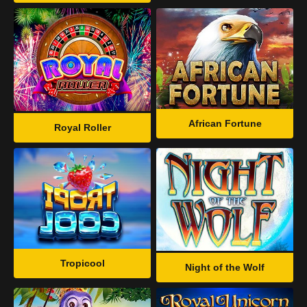
African Fortune
Royal Roller
Gold Diggers
Night of the Wolf