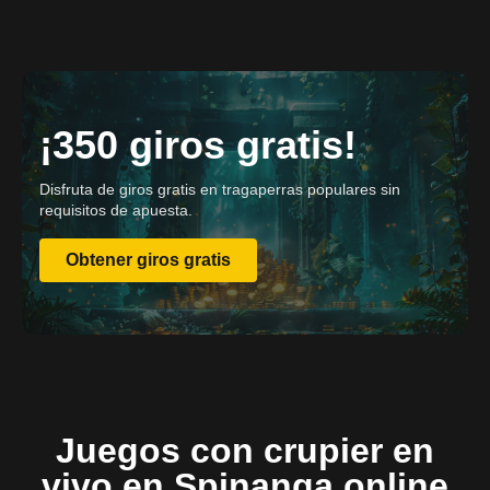
¡350 giros gratis!
Disfruta de giros gratis en tragaperras populares sin
requisitos de apuesta.
Obtener giros gratis
Juegos con crupier en
vivo en Spinanga online