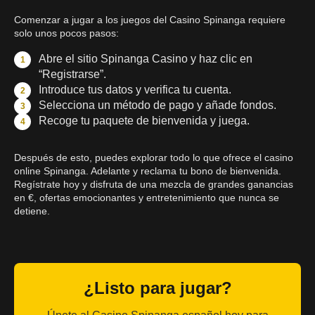
Comenzar a jugar a los juegos del Casino Spinanga requiere
solo unos pocos pasos:
Abre el sitio Spinanga Casino y haz clic en
“Registrarse”.
Introduce tus datos y verifica tu cuenta.
Selecciona un método de pago y añade fondos.
Recoge tu paquete de bienvenida y juega.
Después de esto, puedes explorar todo lo que ofrece el casino
online Spinanga. Adelante y reclama tu bono de bienvenida.
Regístrate hoy y disfruta de una mezcla de grandes ganancias
en €, ofertas emocionantes y entretenimiento que nunca se
detiene.
¿Listo para jugar?