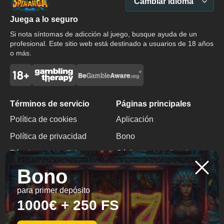
Cambiar idioma
Juega a lo seguro
Si nota síntomas de adicción al juego, busque ayuda de un
profesional. Este sitio web está destinado a usuarios de 18 años
o más.
Términos de servicio
Páginas principales
Política de cookies
Aplicación
Política de privacidad
Bono
Términos y condiciones
Código promocional
Bono
Juego responsable
Bono sin depósito
para primer depósito
Contactos
1000€ + 250 FS
+1 416 577 4596