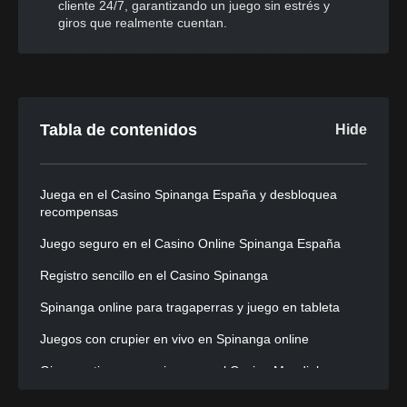
cliente 24/7, garantizando un juego sin estrés y
giros que realmente cuentan.
Tabla de contenidos
Hide
Juega en el Casino Spinanga España y desbloquea
recompensas
Juego seguro en el Casino Online Spinanga España
Registro sencillo en el Casino Spinanga
Spinanga online para tragaperras y juego en tableta
Juegos con crupier en vivo en Spinanga online
Giros gratis y promociones en el Casino Mundial
Spinanga