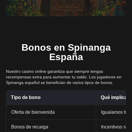
Bonos en Spinanga
España
Nuestro casino online garantiza que siempre tengas
recompensas extra para aumentar tu saldo. Los jugadores en
Spinanga español se benefician de varios tipos de bonos.
Tipo de bono
Qué implica
Oferta de bienvenida
Igualamos tu d
Bonos de recarga
Incentivos se