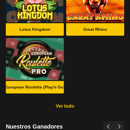
Lotus Kingdom
Great Rhino
European Roulette (Play'n Go)
Ver todo
Nuestros Ganadores