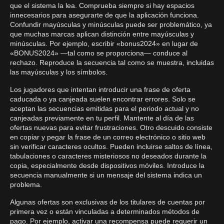
que el sistema la lea. Comprueba siempre si hay espacios
innecesarios para asegurarte de que la aplicación funciona.
Confundir mayúsculas y minúsculas puede ser problemático, ya
que muchas marcas aplican distinción entre mayúsculas y
minúsculas. Por ejemplo, escribir «bonus2024» en lugar de
«BONUS2024» —tal como se proporciona— conduce al
rechazo. Reproduce la secuencia tal como se muestra, incluidas
las mayúsculas y los símbolos.
Los jugadores que intentan introducir una frase de oferta
caducada o ya canjeada suelen encontrar errores. Solo se
aceptan las secuencias emitidas para el periodo actual y no
canjeadas previamente en tu perfil. Mantente al día de las
ofertas nuevas para evitar frustraciones. Otro descuido consiste
en copiar y pegar la frase de un correo electrónico o sitio web
sin verificar caracteres ocultos. Pueden incluirse saltos de línea,
tabulaciones o caracteres misteriosos no deseados durante la
copia, especialmente desde dispositivos móviles. Introduce la
secuencia manualmente si un mensaje del sistema indica un
problema.
Algunas ofertas son exclusivas de los titulares de cuentas por
primera vez o están vinculadas a determinados métodos de
pago. Por ejemplo, activar una recompensa puede requerir un