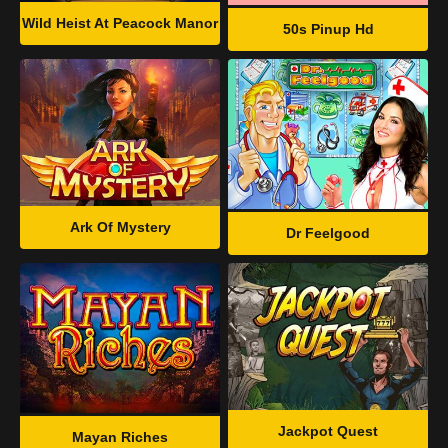
Wild Heist At Peacock Manor
50s Pinup Hd
Ark Of Mystery
Dr Feelgood
Jackpot Quest
Mayan Riches