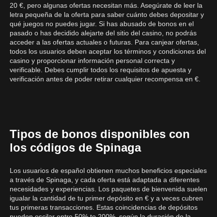
20 €, pero algunas ofertas necesitan más. Asegúrate de leer la
letra pequeña de la oferta para saber cuánto debes depositar y
qué juegos no puedes jugar. Si has abusado de bonos en el
pasado o has decidido alejarte del sitio del casino, no podrás
acceder a las ofertas actuales o futuras. Para canjear ofertas,
todos los usuarios deben aceptar los términos y condiciones del
casino y proporcionar información personal correcta y
verificable. Debes cumplir todos los requisitos de apuesta y
verificación antes de poder retirar cualquier recompensa en €.
Tipos de bonos disponibles con
los códigos de Spinaga
Los usuarios de español obtienen muchos beneficios especiales
a través de Spinaga, y cada oferta está adaptada a diferentes
necesidades y experiencias. Los paquetes de bienvenida suelen
igualar la cantidad de tu primer depósito en € y a veces cubren
tus primeras transacciones. Estas coincidencias de depósitos
pueden oscilar entre 50% to 200%, según la duración de la