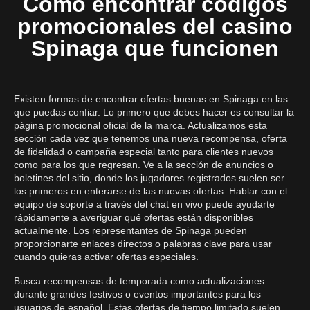
Cómo encontrar códigos
promocionales del casino
Spinaga que funcionen
Existen formas de encontrar ofertas buenas en Spinaga en las
que puedas confiar. Lo primero que debes hacer es consultar la
página promocional oficial de la marca. Actualizamos esta
sección cada vez que tenemos una nueva recompensa, oferta
de fidelidad o campaña especial tanto para clientes nuevos
como para los que regresan. Ve a la sección de anuncios o
boletines del sitio, donde los jugadores registrados suelen ser
los primeros en enterarse de las nuevas ofertas. Hablar con el
equipo de soporte a través del chat en vivo puede ayudarte
rápidamente a averiguar qué ofertas están disponibles
actualmente. Los representantes de Spinaga pueden
proporcionarte enlaces directos o palabras clave para usar
cuando quieras activar ofertas especiales.
Busca recompensas de temporada como actualizaciones
durante grandes festivos o eventos importantes para los
usuarios de español. Estas ofertas de tiempo limitado suelen