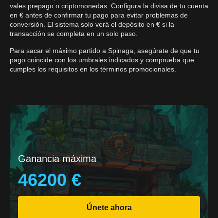
vales prepago o criptomonedas. Configura la divisa de tu cuenta
en € antes de confirmar tu pago para evitar problemas de
conversión. El sistema solo verá el depósito en € si la
transacción se completa en un solo paso.
Para sacar el máximo partido a Spinaga, asegúrate de que tu
pago coincide con los umbrales indicados y comprueba que
cumples los requisitos en los términos promocionales.
Ganancia máxima
46200 €
Únete ahora