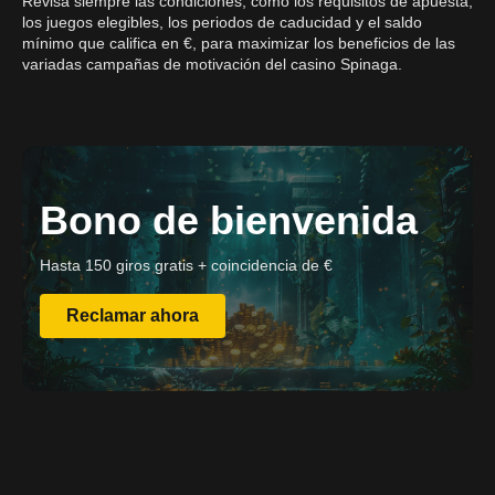
Revisa siempre las condiciones, como los requisitos de apuesta,
los juegos elegibles, los periodos de caducidad y el saldo
mínimo que califica en €, para maximizar los beneficios de las
variadas campañas de motivación del casino Spinaga.
Bono de bienvenida
Hasta 150 giros gratis + coincidencia de €
Reclamar ahora