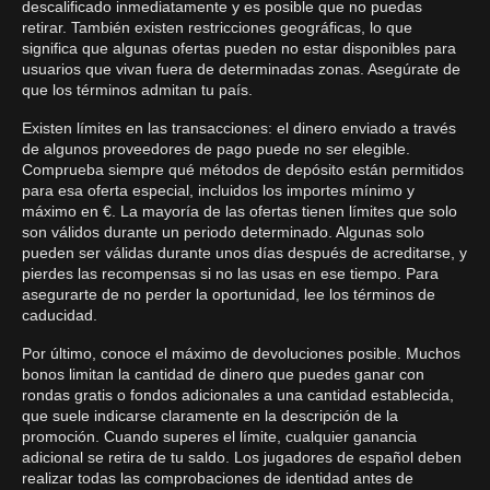
descalificado inmediatamente y es posible que no puedas
retirar. También existen restricciones geográficas, lo que
significa que algunas ofertas pueden no estar disponibles para
usuarios que vivan fuera de determinadas zonas. Asegúrate de
que los términos admitan tu país.
Existen límites en las transacciones: el dinero enviado a través
de algunos proveedores de pago puede no ser elegible.
Comprueba siempre qué métodos de depósito están permitidos
para esa oferta especial, incluidos los importes mínimo y
máximo en €. La mayoría de las ofertas tienen límites que solo
son válidos durante un periodo determinado. Algunas solo
pueden ser válidas durante unos días después de acreditarse, y
pierdes las recompensas si no las usas en ese tiempo. Para
asegurarte de no perder la oportunidad, lee los términos de
caducidad.
Por último, conoce el máximo de devoluciones posible. Muchos
bonos limitan la cantidad de dinero que puedes ganar con
rondas gratis o fondos adicionales a una cantidad establecida,
que suele indicarse claramente en la descripción de la
promoción. Cuando superes el límite, cualquier ganancia
adicional se retira de tu saldo. Los jugadores de español deben
realizar todas las comprobaciones de identidad antes de