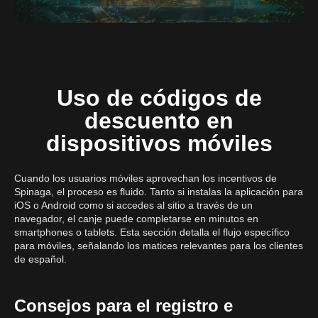
Uso de códigos de
descuento en
dispositivos móviles
Cuando los usuarios móviles aprovechan los incentivos de
Spinaga, el proceso es fluido. Tanto si instalas la aplicación para
iOS o Android como si accedes al sitio a través de un
navegador, el canje puede completarse en minutos en
smartphones o tablets. Esta sección detalla el flujo específico
para móviles, señalando los matices relevantes para los clientes
de español.
Consejos para el registro e