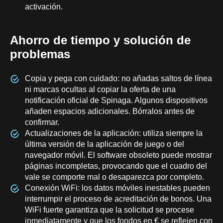
activación.
Ahorro de tiempo y solución de
problemas
Copia y pega con cuidado: no añadas saltos de línea
ni marcas ocultas al copiar la oferta de una
notificación oficial de Spinaga. Algunos dispositivos
añaden espacios adicionales. Bórralos antes de
confirmar.
Actualizaciones de la aplicación: utiliza siempre la
última versión de la aplicación de juego o del
navegador móvil. El software obsoleto puede mostrar
páginas incompletas, provocando que el cuadro del
vale se comporte mal o desaparezca por completo.
Conexión WiFi: los datos móviles inestables pueden
interrumpir el proceso de acreditación de bonos. Una
WiFi fuerte garantiza que la solicitud se procese
inmediatamente y que los fondos en € se reflejen con