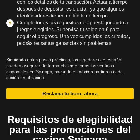
con los detalles de tu transacción. Actuar a tiempo
después de depositar es crucial, ya que algunos
identificadores tienen un límite de tiempo.
Cumple todos los requisitos de apuesta jugando a
juegos elegibles. Supervisa tu saldo en € para
seguir el progreso. Una vez cumplidos los criterios,
podrás retirar tus ganancias sin problemas.
Siguiendo estos pasos prácticos, los jugadores de español
pueden asegurar de forma eficiente todas las ventajas
disponibles en Spinaga, sacando el máximo partido a cada
sesión en el casino.
Reclama tu bono ahora
Requisitos de elegibilidad
para las promociones del
casino Spinaga