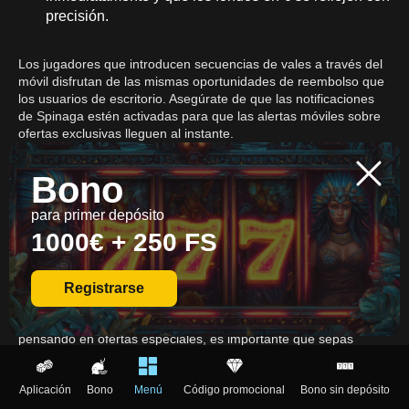
precisión.
Los jugadores que introducen secuencias de vales a través del
móvil disfrutan de las mismas oportunidades de reembolso que
los usuarios de escritorio. Asegúrate de que las notificaciones
de Spinaga estén activadas para que las alertas móviles sobre
ofertas exclusivas lleguen al instante.
Bono
Plazos para los beneficios
para primer depósito
del código promocional
1000€ + 250 FS
del casino Spinaga
Registrarse
Cada oportunidad que ofrece Spinaga viene con periodos de
validez especificados. Si eres un usuario de español que está
pensando en ofertas especiales, es importante que sepas
cuándo caduca cada recompensa. La mayoría de los incentivos
requieren que los actives y completes ciertos pasos, como
Aplicación
Bono
Menú
Código promocional
Bono sin depósito
realizar un depósito o alcanzar un determinado número de
jugadas, dentro de un plazo claramente establecido. Si no