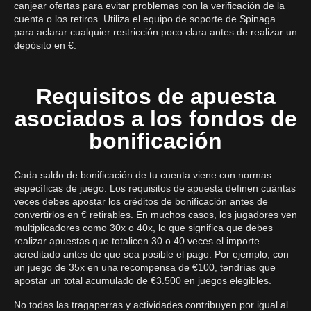
canjear ofertas para evitar problemas con la verificación de la
cuenta o los retiros. Utiliza el equipo de soporte de Spinaga
para aclarar cualquier restricción poco clara antes de realizar un
depósito en €.
Requisitos de apuesta
asociados a los fondos de
bonificación
Cada saldo de bonificación de tu cuenta viene con normas
específicas de juego. Los requisitos de apuesta definen cuántas
veces debes apostar los créditos de bonificación antes de
convertirlos en € retirables. En muchos casos, los jugadores ven
multiplicadores como 30x o 40x, lo que significa que debes
realizar apuestas que totalicen 30 o 40 veces el importe
acreditado antes de que sea posible el pago. Por ejemplo, con
un juego de 35x en una recompensa de €100, tendrías que
apostar un total acumulado de €3.500 en juegos elegibles.
No todas las tragaperras y actividades contribuyen por igual al