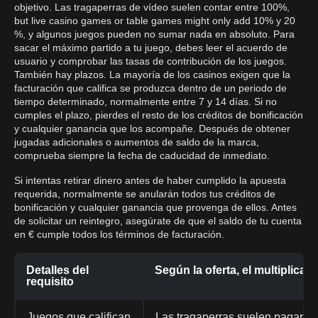
objetivo. Las tragaperras de vídeo suelen contar entre 100%,
but live casino games or table games might only add 10% y 20
%, y algunos juegos pueden no sumar nada en absoluto. Para
sacar el máximo partido a tu juego, debes leer el acuerdo de
usuario y comprobar las tasas de contribución de los juegos.
También hay plazos. La mayoría de los casinos exigen que la
facturación que califica se produzca dentro de un periodo de
tiempo determinado, normalmente entre 7 y 14 días. Si no
cumples el plazo, pierdes el resto de los créditos de bonificación
y cualquier ganancia que los acompañe. Después de obtener
jugadas adicionales o aumentos de saldo de la marca,
comprueba siempre la fecha de caducidad de inmediato.
Si intentas retirar dinero antes de haber cumplido la apuesta
requerida, normalmente se anularán todos tus créditos de
bonificación y cualquier ganancia que provenga de ellos. Antes
de solicitar un reintegro, asegúrate de que el saldo de tu cuenta
en € cumple todos los términos de facturación.
Detalles del
Según la oferta, el multiplicad
requisito
Juegos que califican
Las tragaperras suelen pagar en