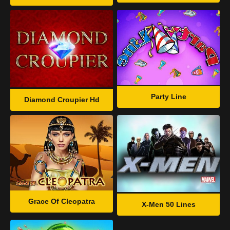
Jelly Boom
Diamond Croupier Hd
Grace Of Cleopatra
X-Men 50 Lines