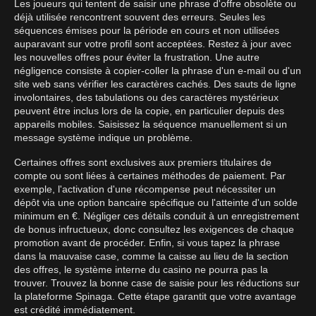
Les joueurs qui tentent de saisir une phrase d'offre obsolète ou
déjà utilisée rencontrent souvent des erreurs. Seules les
séquences émises pour la période en cours et non utilisées
auparavant sur votre profil sont acceptées. Restez à jour avec
les nouvelles offres pour éviter la frustration. Une autre
négligence consiste à copier-coller la phrase d'un e-mail ou d'un
site web sans vérifier les caractères cachés. Des sauts de ligne
involontaires, des tabulations ou des caractères mystérieux
peuvent être inclus lors de la copie, en particulier depuis des
appareils mobiles. Saisissez la séquence manuellement si un
message système indique un problème.
Certaines offres sont exclusives aux premiers titulaires de
compte ou sont liées à certaines méthodes de paiement. Par
exemple, l'activation d'une récompense peut nécessiter un
dépôt via une option bancaire spécifique ou l'atteinte d'un solde
minimum en €. Négliger ces détails conduit à un enregistrement
de bonus infructueux, donc consultez les exigences de chaque
promotion avant de procéder. Enfin, si vous tapez la phrase
dans la mauvaise case, comme la caisse au lieu de la section
des offres, le système interne du casino ne pourra pas la
trouver. Trouvez la bonne case de saisie pour les réductions sur
la plateforme Spinaga. Cette étape garantit que votre avantage
est crédité immédiatement.