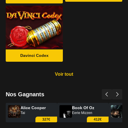
Davinci Codex
Voir tout
Nos Gagnants
Alice Cooper
Book Of Oz
Wi
Tai
Eerie Mizzen
Re
327€
412€