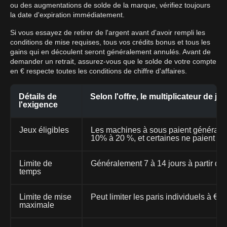
ou des augmentations de solde de la marque, vérifiez toujours
la date d'expiration immédiatement.
Si vous essayez de retirer de l'argent avant d'avoir rempli les
conditions de mise requises, tous vos crédits bonus et tous les
gains qui en découlent seront généralement annulés. Avant de
demander un retrait, assurez-vous que le solde de votre compte
en € respecte toutes les conditions de chiffre d'affaires.
Détails de
Selon l'offre, le multiplicateur de je
l'exigence
Jeux éligibles
Les machines à sous paient générale
10% à 20 %, et certaines ne paient rie
Limite de
Généralement 7 à 14 jours à partir de l
temps
Limite de mise
Peut limiter les paris individuels à € 5
maximale