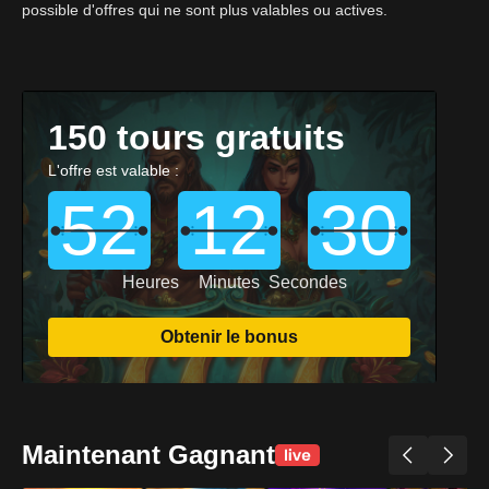
possible d'offres qui ne sont plus valables ou actives.
150 tours gratuits
L'offre est valable :
52
12
28
Heures
Minutes
Secondes
Obtenir le bonus
Maintenant Gagnant