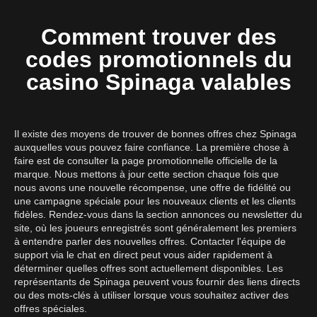
Comment trouver des
codes promotionnels du
casino Spinaga valables
Il existe des moyens de trouver de bonnes offres chez Spinaga
auxquelles vous pouvez faire confiance. La première chose à
faire est de consulter la page promotionnelle officielle de la
marque. Nous mettons à jour cette section chaque fois que
nous avons une nouvelle récompense, une offre de fidélité ou
une campagne spéciale pour les nouveaux clients et les clients
fidèles. Rendez-vous dans la section annonces ou newsletter du
site, où les joueurs enregistrés sont généralement les premiers
à entendre parler des nouvelles offres. Contacter l'équipe de
support via le chat en direct peut vous aider rapidement à
déterminer quelles offres sont actuellement disponibles. Les
représentants de Spinaga peuvent vous fournir des liens directs
ou des mots-clés à utiliser lorsque vous souhaitez activer des
offres spéciales.