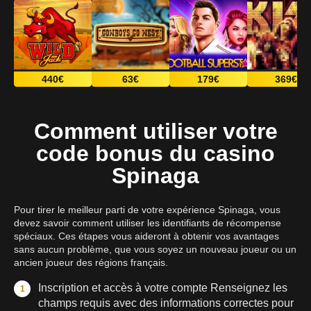
440€
63€
179€
369€
Comment utiliser votre
code bonus du casino
Spinaga
Pour tirer le meilleur parti de votre expérience Spinaga, vous
devez savoir comment utiliser les identifiants de récompense
spéciaux. Ces étapes vous aideront à obtenir vos avantages
sans aucun problème, que vous soyez un nouveau joueur ou un
ancien joueur des régions français.
Inscription et accès à votre compte Renseignez les
champs requis avec des informations correctes pour