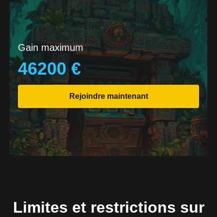
Gain maximum
46200 €
Rejoindre maintenant
Limites et restrictions sur