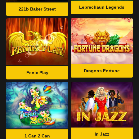
Leprechaun Legends
221b Baker Street
Dragons Fortune
Fenix Play
In Jazz
1 Can 2 Can