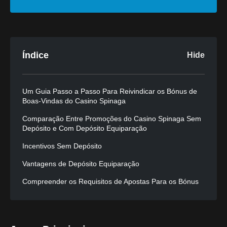
Índice
Hide
Um Guia Passo a Passo Para Reivindicar os Bónus de
Boas-Vindas do Casino Spinaga
Comparação Entre Promoções do Casino Spinaga Sem
Depósito e Com Depósito Equiparação
Incentivos Sem Depósito
Vantagens de Depósito Equiparação
Compreender os Requisitos de Apostas Para os Bónus
do Casino Spinaga
Como Funcionam os Multiplicadores de Apostas
Contribuição Por Tipo de Jogo