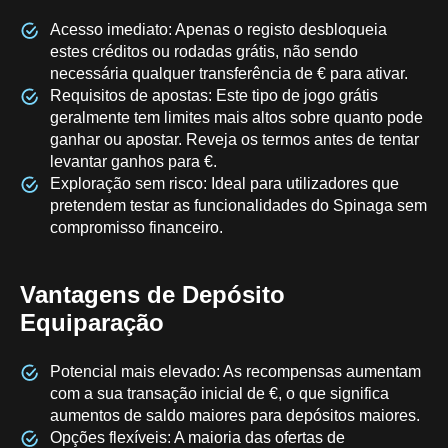
Acesso imediato: Apenas o registo desbloqueia
estes créditos ou rodadas grátis, não sendo
necessária qualquer transferência de € para ativar.
Requisitos de apostas: Este tipo de jogo grátis
geralmente tem limites mais altos sobre quanto pode
ganhar ou apostar. Reveja os termos antes de tentar
levantar ganhos para €.
Exploração sem risco: Ideal para utilizadores que
pretendem testar as funcionalidades do Spinaga sem
compromisso financeiro.
Vantagens de Depósito
Equiparação
Potencial mais elevado: As recompensas aumentam
com a sua transação inicial de €, o que significa
aumentos de saldo maiores para depósitos maiores.
Opções flexíveis: A maioria das ofertas de