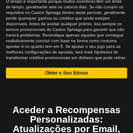
O tempo é importante porque muitos incentivos têm um limite
de tempo, geralmente sete ou catorze dias. Se não cumprir os
requisitos no Casino Spinaga dentro deste período, geralmente
perde quaisquer ganhos ou créditos que ainda estejam
disponíveis. Antes de aceitar qualquer prémio, leia sempre os
termos promocionais do Casino Spinaga para garantir que não
haverá problemas. Reivindique apenas aqueles que consegue
realisticamente concluir com base na forma como costuma
apostar e no quanto tem em €. Se ajustar o seu jogo para as
melhores configurações de apostas, terá mais hipóteses de
transformar créditos promocionais em dinheiro que pode retirar.
Obter o Seu Bónus
Aceder a Recompensas
Personalizadas:
Atualizações por Email,