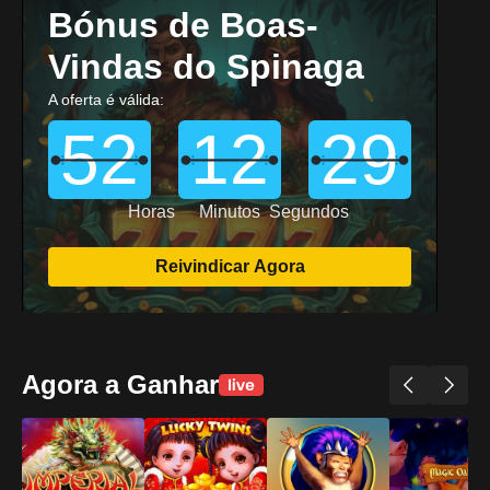
Bónus de Boas-
Vindas do Spinaga
A oferta é válida:
52
12
28
Horas
Minutos
Segundos
Reivindicar Agora
Agora a Ganhar