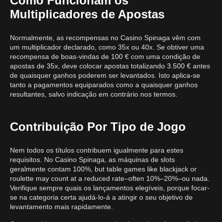
Como Funcionam os
Multiplicadores de Apostas
Normalmente, as recompensas no Casino Spinaga vêm com
um multiplicador declarado, como 35x ou 40x. Se obtiver uma
recompensa de boas-vindas de 100 € com uma condição de
apostas de 35x, deve colocar apostas totalizando 3.500 € antes
de quaisquer ganhos poderem ser levantados. Isto aplica-se
tanto a pagamentos equiparados como a quaisquer ganhos
resultantes, salvo indicação em contrário nos termos.
Contribuição Por Tipo de Jogo
Nem todos os títulos contribuem igualmente para estes
requisitos. No Casino Spinaga, as máquinas de slots
geralmente contam 100%, but table games like blackjack or
roulette may count at a reduced rate–often 10%–20%–ou nada.
Verifique sempre quais os lançamentos elegíveis, porque focar-
se na categoria certa ajudá-lo-á a atingir o seu objetivo de
levantamento mais rapidamente.