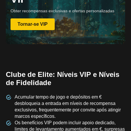
Obter recompensas exclusivas e ofertas personalizadas
Tornar-se VIP
Clube de Elite: Níveis VIP e Níveis
de Fidelidade
Acumular tempo de jogo e depósitos em €
desbloqueia a entrada em níveis de recompensa
exclusivos, frequentemente por convite após atingir
marcos específicos.
Os benefícios VIP podem incluir apoio dedicado,
limites de levantamento aumentados em €, surpresas