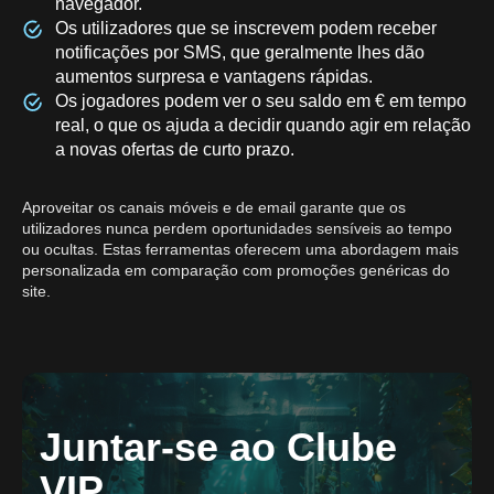
navegador.
Os utilizadores que se inscrevem podem receber
notificações por SMS, que geralmente lhes dão
aumentos surpresa e vantagens rápidas.
Os jogadores podem ver o seu saldo em € em tempo
real, o que os ajuda a decidir quando agir em relação
a novas ofertas de curto prazo.
Aproveitar os canais móveis e de email garante que os
utilizadores nunca perdem oportunidades sensíveis ao tempo
ou ocultas. Estas ferramentas oferecem uma abordagem mais
personalizada em comparação com promoções genéricas do
site.
Juntar-se ao Clube
VIP