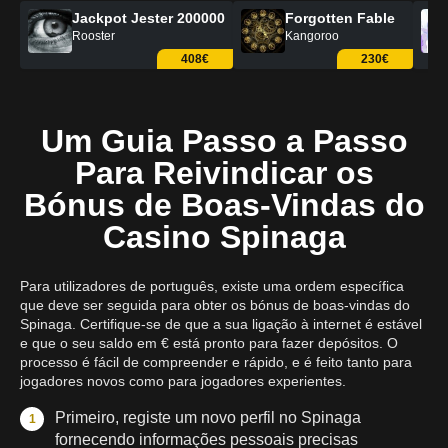
Jackpot Jester 200000
Forgotten Fable
Rooster
Kangoroo
408€
230€
Um Guia Passo a Passo
Para Reivindicar os
Bónus de Boas-Vindas do
Casino Spinaga
Para utilizadores de português, existe uma ordem específica
que deve ser seguida para obter os bónus de boas-vindas do
Spinaga. Certifique-se de que a sua ligação à internet é estável
e que o seu saldo em € está pronto para fazer depósitos. O
processo é fácil de compreender e rápido, e é feito tanto para
jogadores novos como para jogadores experientes.
Primeiro, registe um novo perfil no Spinaga
fornecendo informações pessoais precisas