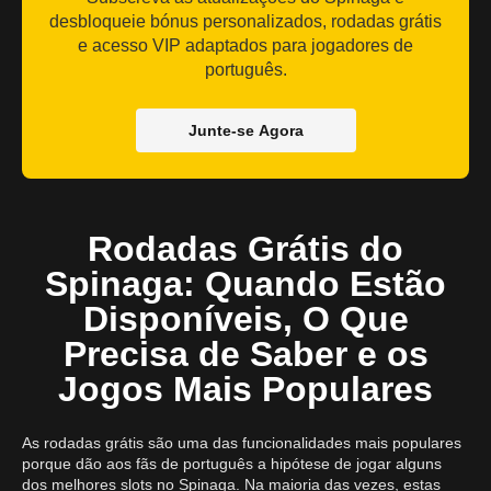
desbloqueie bónus personalizados, rodadas grátis
e acesso VIP adaptados para jogadores de
português.
Junte-se Agora
Rodadas Grátis do
Spinaga: Quando Estão
Disponíveis, O Que
Precisa de Saber e os
Jogos Mais Populares
As rodadas grátis são uma das funcionalidades mais populares
porque dão aos fãs de português a hipótese de jogar alguns
dos melhores slots no Spinaga. Na maioria das vezes, estas