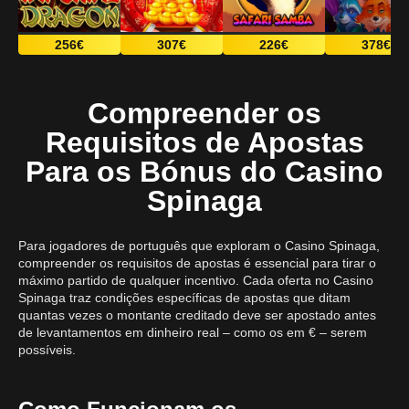
256€
307€
226€
378€
Compreender os
Requisitos de Apostas
Para os Bónus do Casino
Spinaga
Para jogadores de português que exploram o Casino Spinaga,
compreender os requisitos de apostas é essencial para tirar o
máximo partido de qualquer incentivo. Cada oferta no Casino
Spinaga traz condições específicas de apostas que ditam
quantas vezes o montante creditado deve ser apostado antes
de levantamentos em dinheiro real – como os em € – serem
possíveis.