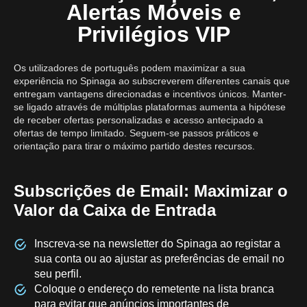
Alertas Móveis e
Privilégios VIP
Os utilizadores de português podem maximizar a sua
experiência no Spinaga ao subscreverem diferentes canais que
entregam vantagens direcionadas e incentivos únicos. Manter-
se ligado através de múltiplas plataformas aumenta a hipótese
de receber ofertas personalizadas e acesso antecipado a
ofertas de tempo limitado. Seguem-se passos práticos e
orientação para tirar o máximo partido destes recursos.
Subscrições de Email: Maximizar o
Valor da Caixa de Entrada
Inscreva-se na newsletter do Spinaga ao registar a
sua conta ou ao ajustar as preferências de email no
seu perfil.
Coloque o endereço do remetente na lista branca
para evitar que anúncios importantes de