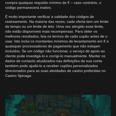
cumpre qualquer requisito mínimo de € – caso contrário, o
código permanecerá inativo.
É muito importante verificar a validade dos códigos de
rastreamento. Na maioria das vezes, cada oferta tem um limite
de tempo ou um limite de teto. Uma vez atingido esse limite,
não estão disponíveis mais recompensas. Para obter os
melhores resultados, leia os termos de cada cupão antes de o
usar. Isto inclui os montantes mínimos de levantamento em € e
quaisquer processadores de pagamento que não estejam
incluídos. Se um código não funcionar, o serviço de apoio ao
cliente pode investigá-lo e corrigi-lo manualmente. Manter os
dados de contacto atualizados nas definições da sua conta
também pode ajudá-lo a receber cupões personalizados
direcionados para as suas atividades de casino preferidas no
Casino Spinaga.