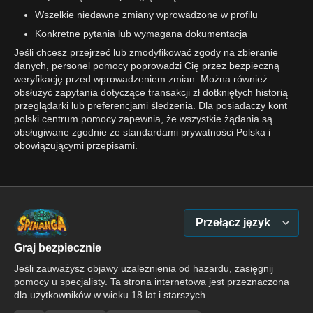
Wszelkie niedawne zmiany wprowadzone w profilu
Konkretne pytania lub wymagana dokumentacja
Jeśli chcesz przejrzeć lub zmodyfikować zgody na zbieranie
danych, personel pomocy poprowadzi Cię przez bezpieczną
weryfikację przed wprowadzeniem zmian. Można również
obsłużyć zapytania dotyczące transakcji zł dotkniętych historią
przeglądarki lub preferencjami śledzenia. Dla posiadaczy kont
polski centrum pomocy zapewnia, że wszystkie żądania są
obsługiwane zgodnie ze standardami prywatności Polska i
obowiązującymi przepisami.
Przełącz język
Graj bezpiecznie
Jeśli zauważysz objawy uzależnienia od hazardu, zasięgnij
pomocy u specjalisty. Ta strona internetowa jest przeznaczona
dla użytkowników w wieku 18 lat i starszych.