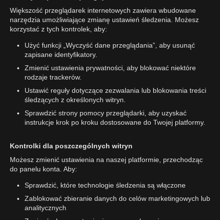
Większość przeglądarek internetowych zawiera wbudowane
narzędzia umożliwiające zmianę ustawień śledzenia. Możesz
korzystać z tych kontrolek, aby:
Użyć funkcji „Wyczyść dane przeglądania”, aby usunąć
zapisane identyfikatory.
Zmienić ustawienia prywatności, aby blokować niektóre
rodzaje trackerów.
Ustawić reguły dotyczące zezwalania lub blokowania treści
śledzących z określonych witryn.
Sprawdzić strony pomocy przeglądarki, aby uzyskać
instrukcje krok po kroku dostosowane do Twojej platformy.
Kontrolki dla poszczególnych witryn
Możesz zmienić ustawienia na naszej platformie, przechodząc
do panelu konta. Aby:
Sprawdzić, które technologie śledzenia są włączone
Zablokować zbieranie danych do celów marketingowych lub
analitycznych