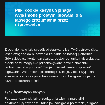
Pliki cookie kasyna Spinaga
wyjaśnione prostymi słowami dla
łatwego zrozumienia przez
użytkownika
Zrozumienie, w jaki sposób obsługiwany jest Twój cyfrowy ślad,
jest niezbędne do budowania zaufania na naszej platformie.
Gdy zakładasz konto, uzyskujesz dostęp do funkcji lub wpłacasz
środki na zł, mogą być przechowywane pewne znaczniki
techniczne, aby poprawić Twoje doświadczenie, usprawnić
logowania i zapamiętać preferencje. Niniejszy tekst wyjaśnia
zbieranie, cel, czas przechowywania oraz dostępne opcje dla
każdego patrona polski.
Typy śledzonych danych
Podczas rozgrywki lub przeglądania witryny małe pliki
dokumentują czynności, takie jak nawigacja po stronie, długość