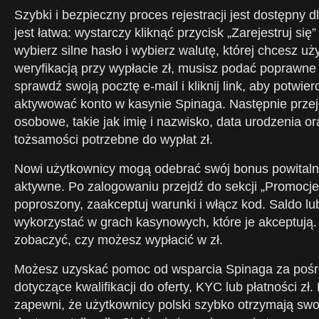
Szybki i bezpieczny proces rejestracji jest dostępny 
jest łatwa: wystarczy kliknąć przycisk „Zarejestruj si
wybierz silne hasło i wybierz walutę, której chcesz u
weryfikacją przy wypłacie zł, musisz podać poprawne 
sprawdź swoją pocztę e-mail i kliknij link, aby potwie
aktywować konto w kasynie Spinaga. Następnie przejd
osobowe, takie jak imię i nazwisko, data urodzenia o
tożsamości potrzebne do wypłat zł.
Nowi użytkownicy mogą odebrać swój bonus powitalny 
aktywne. Po zalogowaniu przejdź do sekcji „Promocje” 
poproszony, zaakceptuj warunki i włącz kod. Saldo lub
wykorzystać w grach kasynowych, które je akceptują
zobaczyć, czy możesz wypłacić w zł.
Możesz uzyskać pomoc od wsparcia Spinaga za pośred
dotyczące kwalifikacji do oferty, KYC lub płatności zł.
zapewni, że użytkownicy polski szybko otrzymają swoje