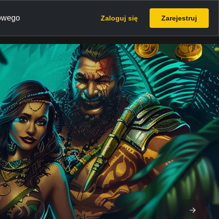
owego
Zaloguj się
Zarejestruj