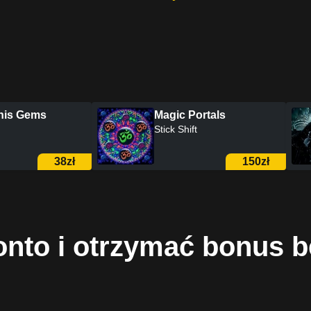
al Cash
Giovannis Gems
Xang
226zł
38zł
onto i otrzymać bonus 