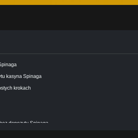
 Spinaga
ytu kasyna Spinaga
stych krokach
bez depozytu Spinaga
aga