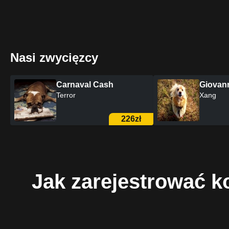
Nasi zwycięzcy
Jewel Blast
Carnav
Lego
Terror
132zł
Jak zarejestrować k