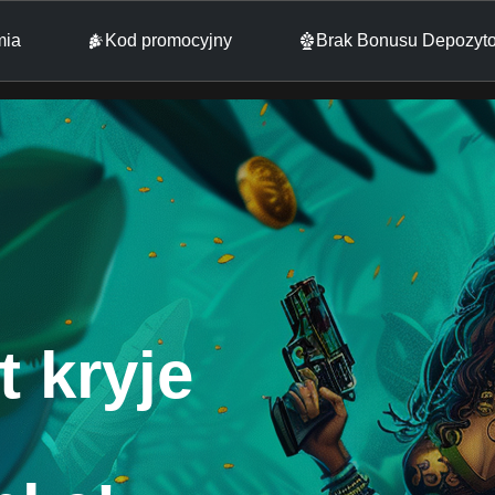
mia
Kod promocyjny
Brak Bonusu Depozyt
 kryje