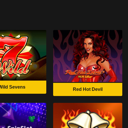
Wild Sevens
Red Hot Devil