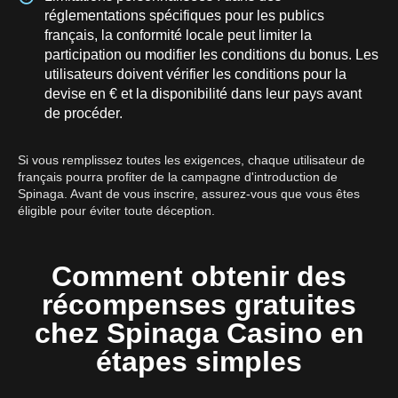
réglementations spécifiques pour les publics
français, la conformité locale peut limiter la
participation ou modifier les conditions du bonus. Les
utilisateurs doivent vérifier les conditions pour la
devise en € et la disponibilité dans leur pays avant
de procéder.
Si vous remplissez toutes les exigences, chaque utilisateur de
français pourra profiter de la campagne d'introduction de
Spinaga. Avant de vous inscrire, assurez-vous que vous êtes
éligible pour éviter toute déception.
Comment obtenir des
récompenses gratuites
chez Spinaga Casino en
étapes simples