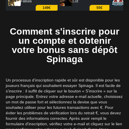
Fabula
Cut
Ar
149€
55€
Comment s'inscrire pour
un compte et obtenir
votre bonus sans dépôt
Spinaga
Un processus d'inscription rapide et sûr est disponible pour les
joueurs français qui souhaitent essayer Spinaga. Il est facile de
s'inscrire : il suffit de cliquer sur le bouton « S'inscrire » sur la
page principale. Entrez votre adresse e-mail actuelle, choisissez
un mot de passe fort et sélectionnez la devise que vous
souhaitez utiliser pour les futures transactions avec €. Pour
éviter les problèmes de vérification lors du retrait €, vous devez
fournir des informations correctes. Après avoir rempli le
formulaire d'inscription, vérifiez votre e-mail et cliquez sur le lien