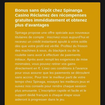
Bonus sans dépôt chez Spinanga
Casino Réclamez des récompenses
gratuites immédiatement et obtenez
plus d'avantages
Spinaga propose une offre spéciale aux nouveaux
titulaires de compte : inscrivez-vous aujourd'hui et
recevez un crédit instantané ajouté à votre solde
dès que votre profil est vérifié. Profitez du frisson
des machines à sous, du blackjack ou de la
roulette sans avoir à effectuer de paiements
initiaux. Après avoir rempli les exigences de mise
minimales, vous pouvez retirer vos gains
directement en €. Lisez ces conditions à l'avance
pour vous assurer que les paiements se déroulent
sans accroc. Pour tirer le meilleur parti de votre
temps chez Spinaga, essayez les meilleurs jeux et
suivez nos conseils pour rendre chaque session
plus amusante. L'inscription rapide et facile et le
support dédié français à chaque étape vous
aideront à progresser dans le jeu.