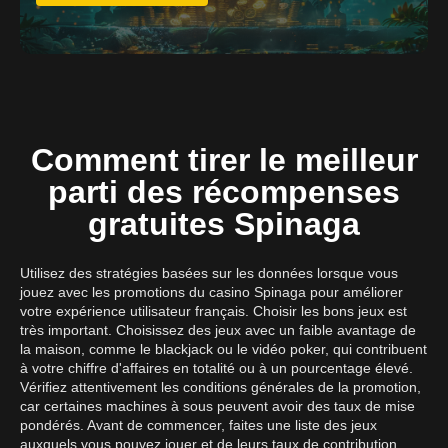
Comment tirer le meilleur
parti des récompenses
gratuites Spinaga
Utilisez des stratégies basées sur les données lorsque vous
jouez avec les promotions du casino Spinaga pour améliorer
votre expérience utilisateur français. Choisir les bons jeux est
très important. Choisissez des jeux avec un faible avantage de
la maison, comme le blackjack ou le vidéo poker, qui contribuent
à votre chiffre d'affaires en totalité ou à un pourcentage élevé.
Vérifiez attentivement les conditions générales de la promotion,
car certaines machines à sous peuvent avoir des taux de mise
pondérés. Avant de commencer, faites une liste des jeux
auxquels vous pouvez jouer et de leurs taux de contribution.