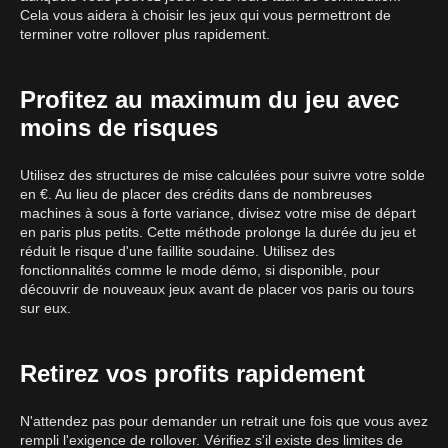
Cela vous aidera à choisir les jeux qui vous permettront de
terminer votre rollover plus rapidement.
Profitez au maximum du jeu avec
moins de risques
Utilisez des structures de mise calculées pour suivre votre solde
en €. Au lieu de placer des crédits dans de nombreuses
machines à sous à forte variance, divisez votre mise de départ
en paris plus petits. Cette méthode prolonge la durée du jeu et
réduit le risque d'une faillite soudaine. Utilisez des
fonctionnalités comme le mode démo, si disponible, pour
découvrir de nouveaux jeux avant de placer vos paris ou tours
sur eux.
Retirez vos profits rapidement
N'attendez pas pour demander un retrait une fois que vous avez
rempli l'exigence de rollover. Vérifiez s'il existe des limites de