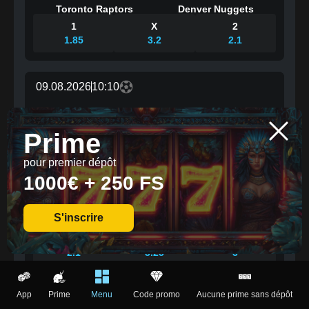
Toronto Raptors
Denver Nuggets
1
X
2
1.85
3.2
2.1
09.08.2026
10:10
Paris Saint-Germain
Marseille
1
X
2
Prime
1.7
3.6
4
pour premier dépôt
1000€ + 250 FS
09.08.2026
13:00
S'inscrire
Ajax
PSV Eindhoven
1
X
2
2.1
3.25
3
App
Prime
Menu
Code promo
Aucune prime sans dépôt
09.08.2026
15:40