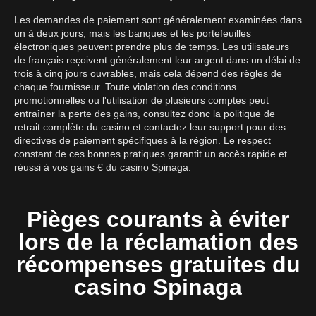
Les demandes de paiement sont généralement examinées dans
un à deux jours, mais les banques et les portefeuilles
électroniques peuvent prendre plus de temps. Les utilisateurs
de français reçoivent généralement leur argent dans un délai de
trois à cinq jours ouvrables, mais cela dépend des règles de
chaque fournisseur. Toute violation des conditions
promotionnelles ou l'utilisation de plusieurs comptes peut
entraîner la perte des gains, consultez donc la politique de
retrait complète du casino et contactez leur support pour des
directives de paiement spécifiques à la région. Le respect
constant de ces bonnes pratiques garantit un accès rapide et
réussi à vos gains € du casino Spinaga.
Pièges courants à éviter
lors de la réclamation des
récompenses gratuites du
casino Spinaga