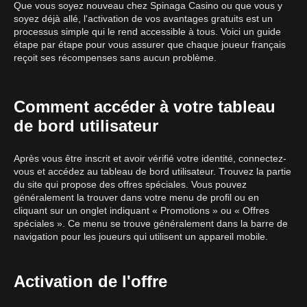
Que vous soyez nouveau chez Spinaga Casino ou que vous y
soyez déjà allé, l'activation de vos avantages gratuits est un
processus simple qui le rend accessible à tous. Voici un guide
étape par étape pour vous assurer que chaque joueur français
reçoit ses récompenses sans aucun problème.
Comment accéder à votre tableau
de bord utilisateur
Après vous être inscrit et avoir vérifié votre identité, connectez-
vous et accédez au tableau de bord utilisateur. Trouvez la partie
du site qui propose des offres spéciales. Vous pouvez
généralement la trouver dans votre menu de profil ou en
cliquant sur un onglet indiquant « Promotions » ou « Offres
spéciales ». Ce menu se trouve généralement dans la barre de
navigation pour les joueurs qui utilisent un appareil mobile.
Activation de l'offre