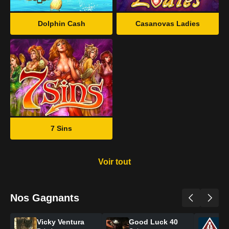
Dolphin Cash
Casanovas Ladies
7 Sins
Voir tout
Nos Gagnants
Vicky Ventura
Good Luck 40
In