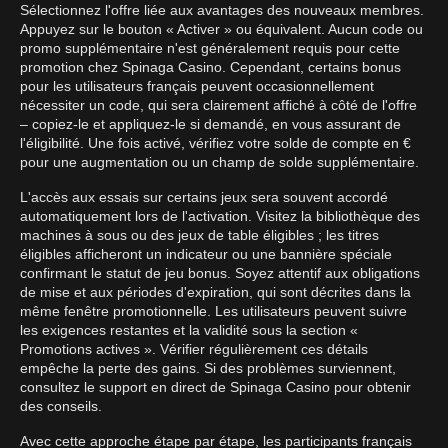
Sélectionnez l'offre liée aux avantages des nouveaux membres.
Appuyez sur le bouton « Activer » ou équivalent. Aucun code ou
promo supplémentaire n'est généralement requis pour cette
promotion chez Spinaga Casino. Cependant, certains bonus
pour les utilisateurs français peuvent occasionnellement
nécessiter un code, qui sera clairement affiché à côté de l'offre
– copiez-le et appliquez-le si demandé, en vous assurant de
l'éligibilité. Une fois activé, vérifiez votre solde de compte en €
pour une augmentation ou un champ de solde supplémentaire.
L'accès aux essais sur certains jeux sera souvent accordé
automatiquement lors de l'activation. Visitez la bibliothèque des
machines à sous ou des jeux de table éligibles ; les titres
éligibles afficheront un indicateur ou une bannière spéciale
confirmant le statut de jeu bonus. Soyez attentif aux obligations
de mise et aux périodes d'expiration, qui sont décrites dans la
même fenêtre promotionnelle. Les utilisateurs peuvent suivre
les exigences restantes et la validité sous la section «
Promotions actives ». Vérifier régulièrement ces détails
empêche la perte des gains. Si des problèmes surviennent,
consultez le support en direct de Spinaga Casino pour obtenir
des conseils.
Avec cette approche étape par étape, les participants français