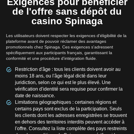
Exigences pour bénéficier
de l'offre sans dépôt du
casino Spinaga
Les utilisateurs doivent respecter les exigences d'éligibilité de la
plateforme avant de pouvoir réclamer des avantages
promotionnels chez Spinaga. Ces exigences s'adressent
spécifiquement aux participants français, garantissant la
conformité et une procédure d'intégration fluide.
Restriction d'âge : tous les clients doivent avoir au
moins 18 ans, ou l'âge légal dicté dans leur
juridiction, selon ce qui est le plus élevé. Une
vérification d'identité sera requise pour confirmer la
date de naissance.
Limitations géographiques : certaines régions et
certains pays sont exclus de la participation. Seuls
les clients dont les adresses enregistrées se trouvent
en dehors des territoires interdits peuvent accéder à
l'offre. Consultez la liste complète des pays restreints