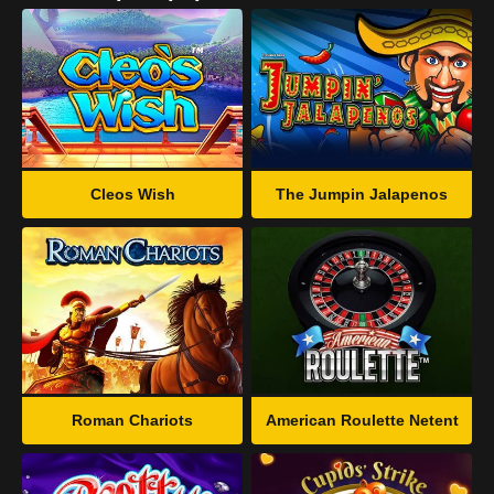
Jeux auxquels vous pouvez jouer avec votre bonus
sans dépôt Spinaga
Comment tirer le meilleur parti des récompenses
gratuites Spinaga
Profitez au maximum du jeu avec moins de risques
Retirez vos profits rapidement
Cleos Wish
The Jumpin Jalapenos
Comment retirer les gains d'un bonus sans dépôt pour
les utilisateurs français
Pièges courants à éviter lors de la réclamation des
récompenses gratuites du casino Spinaga
Comparaison du bonus sans dépôt de Spinaga avec
d'autres offres de casino
Roman Chariots
American Roulette Netent