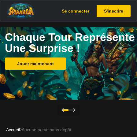
Se connecter
S'inscrire
Chaque Tour Représente
Une Surprise !
Jouer maintenant
Accueil
Aucune prime sans dépôt