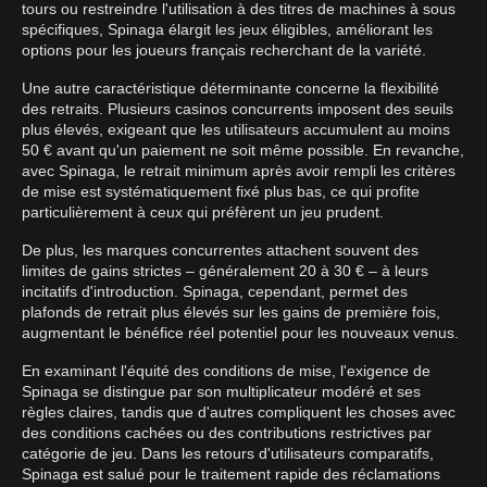
tours ou restreindre l'utilisation à des titres de machines à sous
spécifiques, Spinaga élargit les jeux éligibles, améliorant les
options pour les joueurs français recherchant de la variété.
Une autre caractéristique déterminante concerne la flexibilité
des retraits. Plusieurs casinos concurrents imposent des seuils
plus élevés, exigeant que les utilisateurs accumulent au moins
50 € avant qu'un paiement ne soit même possible. En revanche,
avec Spinaga, le retrait minimum après avoir rempli les critères
de mise est systématiquement fixé plus bas, ce qui profite
particulièrement à ceux qui préfèrent un jeu prudent.
De plus, les marques concurrentes attachent souvent des
limites de gains strictes – généralement 20 à 30 € – à leurs
incitatifs d'introduction. Spinaga, cependant, permet des
plafonds de retrait plus élevés sur les gains de première fois,
augmentant le bénéfice réel potentiel pour les nouveaux venus.
En examinant l'équité des conditions de mise, l'exigence de
Spinaga se distingue par son multiplicateur modéré et ses
règles claires, tandis que d'autres compliquent les choses avec
des conditions cachées ou des contributions restrictives par
catégorie de jeu. Dans les retours d'utilisateurs comparatifs,
Spinaga est salué pour le traitement rapide des réclamations