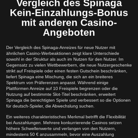
Vergleich des Spinaga
Kein-Einzahlungs-Bonus
mit anderen Casino-
Angeboten
Der Vergleich des Spinaga-Anreizes für neue Nutzer mit
ähnlichen Casino-Werbeaktionen zeigt klare Unterschiede
sowohl in der Struktur als auch im Nutzen für den Nutzer. Im
Gegensatz zu vielen Wettbewerbern, die neue Nutzergeschenke
strikt auf Freispiele oder einen festen Gutschein beschränken,
liefert Spinaga eine Mischung, die sich an ein breiteres
Spektrum von Präferenzen anpasst. Während einige
Plattformen Anreize auf 10 Freispiele begrenzen oder die
Nutzung auf bestimmte Slot-Titel beschränken, erweitert
Spinaga die berechtigten Spiele und verbessert so die Optionen
für deutsch-Spieler, die Abwechslung suchen.
Ein weiteres charakteristisches Merkmal betrifft die Flexibilität
bei Auszahlungen. Mehrere konkurrierende Casinos setzen
höhere Schwellenwerte und verlangen von den Nutzern,
mindestens 50 € anzusammeln, bevor eine Auszahlung