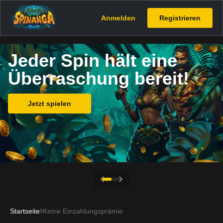
Anmelden
Registrieren
Jeder Spin hält eine
Überraschung bereit!
Jetzt spielen
Startseite
Keine Einzahlungsprämie