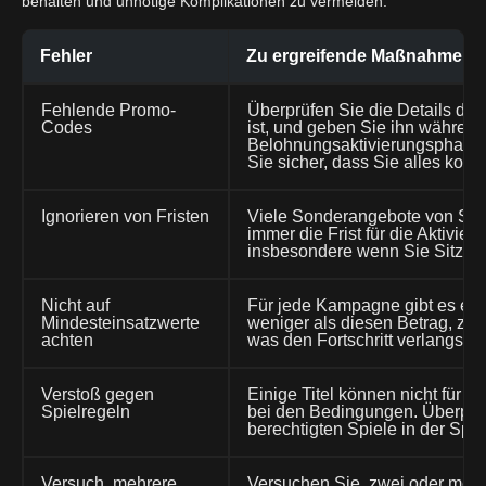
behalten und unnötige Komplikationen zu vermeiden.
Fehler
Zu ergreifende Maßnahme
Fehlende Promo-
Überprüfen Sie die Details der 
Codes
ist, und geben Sie ihn während
Belohnungsaktivierungsphase ei
Sie sicher, dass Sie alles kor
Ignorieren von Fristen
Viele Sonderangebote von Spi
immer die Frist für die Aktivie
insbesondere wenn Sie Sitzu
Nicht auf
Für jede Kampagne gibt es ein
Mindesteinsatzwerte
weniger als diesen Betrag, zä
achten
was den Fortschritt verlangsa
Verstoß gegen
Einige Titel können nicht für 
Spielregeln
bei den Bedingungen. Überprüf
berechtigten Spiele in der Spi
Versuch, mehrere
Versuchen Sie, zwei oder mehr