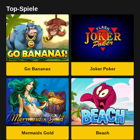
Einzahlungs-Boni
Top-Spiele
Spiele, die Sie mit Ihrem Spinaga Kein-Einzahlungs-
Bonus spielen können
So holen Sie das Maximum aus den Spinaga
kostenlosen Belohnungen heraus
Nutzen Sie das Spiel mit geringerem Risiko optimal
Gewinne schnell abheben
So heben Sie Gewinne aus einem Kein-Einzahlungs-
Go Bananas
Joker Poker
Bonus für deutsch-Nutzer ab
Häufige Fallstricke, die beim Einlösen von Spinaga
Casino kostenlosen Belohnungen vermieden werden
sollten
Vergleich des Spinaga Kein-Einzahlungs-Bonus mit
anderen Casino-Angeboten
Mermaids Gold
Beach