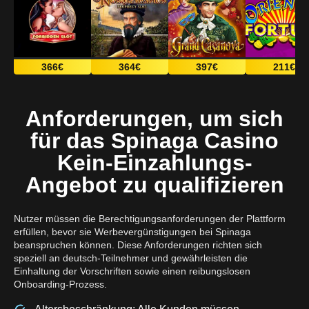
366€
364€
397€
211€
Anforderungen, um sich
für das Spinaga Casino
Kein-Einzahlungs-
Angebot zu qualifizieren
Nutzer müssen die Berechtigungsanforderungen der Plattform
erfüllen, bevor sie Werbevergünstigungen bei Spinaga
beanspruchen können. Diese Anforderungen richten sich
speziell an deutsch-Teilnehmer und gewährleisten die
Einhaltung der Vorschriften sowie einen reibungslosen
Onboarding-Prozess.