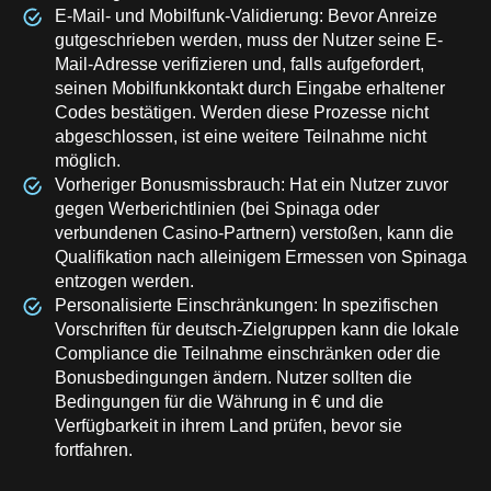
E-Mail- und Mobilfunk-Validierung: Bevor Anreize
gutgeschrieben werden, muss der Nutzer seine E-
Mail-Adresse verifizieren und, falls aufgefordert,
seinen Mobilfunkkontakt durch Eingabe erhaltener
Codes bestätigen. Werden diese Prozesse nicht
abgeschlossen, ist eine weitere Teilnahme nicht
möglich.
Vorheriger Bonusmissbrauch: Hat ein Nutzer zuvor
gegen Werberichtlinien (bei Spinaga oder
verbundenen Casino-Partnern) verstoßen, kann die
Qualifikation nach alleinigem Ermessen von Spinaga
entzogen werden.
Personalisierte Einschränkungen: In spezifischen
Vorschriften für deutsch-Zielgruppen kann die lokale
Compliance die Teilnahme einschränken oder die
Bonusbedingungen ändern. Nutzer sollten die
Bedingungen für die Währung in € und die
Verfügbarkeit in ihrem Land prüfen, bevor sie
fortfahren.