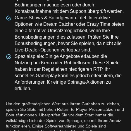
Bedingungen nachgelesen oder durch
Kontaktaufnahme mit dem Support überprüft werden.
Game-Shows & Sofortgewinn-Titel: Interaktive
Optionen wie Dream Catcher oder Crazy Time bieten
eine alternative Umsatzmöglichkeit, wenn Ihre
Bonusbedingungen dies zulassen. Prüfen Sie Ihre
Bonusbedingungen, bevor Sie spielen, da nicht alle
Live-Dealer-Optionen verfügbar sind.
Spezialspiele: Einige Angebote erlauben die
Nutzung bei Keno oder Rubbellosen. Diese Spiele
haben in der Regel einen niedrigeren RTP, ihr
schnelles Gameplay kann es jedoch erleichtern, die
Anforderungen für einige Spinaga-Aktionen zu
erfüllen.
Um den größtmöglichen Wert aus Ihrem Guthaben zu ziehen,
spielen Sie Slots mit hohen Return-to-Player-Prozentsätzen und
Bonusfunktionen. Überprüfen Sie vor dem Start immer die
vollständige Liste der Spiele von Spinaga, die mit Ihrem Anreiz
funktionieren. Einige Softwareanbieter und Spiele sind