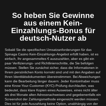
So heben Sie Gewinne
aus einem Kein-
Einzahlungs-Bonus für
deutsch-Nutzer ab
Sobald Sie die spezifischen Umsatzanforderungen für das
Spinaga Casino Kein-Einzahlungs-Angebot erfüllt haben, ist es
einfach, Ihr angesammeltes € auszuzahlen, aber es gibt ein
paar Verifizierungs- und Richtlinienschritte, die Sie befolgen
müssen. Stellen Sie zunächst sicher, dass die Informationen in
Ihrem persönlichen Konto korrekt sind und mit den Angaben auf
Ihren Identitätsdokumenten übereinstimmen. Bei Abweichungen
kann die Bearbeitung länger dauern. Jeder Kontoinhaber muss
eine Know-Your-Customer-(KYC)-Prüfung durchlaufen, was
bedeutet, dass klare Kopien eines Ausweises, eines nicht älter
als drei Monate alten Adressnachweises und gegebenenfalls ein
Screenshot der Zahlungsmethode eingereicht werden müssen.
Dies ist für jede Auszahlung keine Option, unabhängig von der