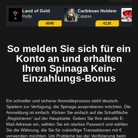
Land of Gold
Caribbean Holdem
E
Purity
Calypso
C
409€
412€
So melden Sie sich für ein
Konto an und erhalten
Ihren Spinaga Kein-
Einzahlungs-Bonus
Ein schneller und sicherer Anmeldeprozess steht deutsch-
Spielern zur Verfügung, die Spinaga ausprobieren möchten. Die
Anmeldung ist einfach: Klicken Sie einfach auf die Schaltfläche
„Registrieren“ auf der Hauptseite. Geben Sie Ihre aktuelle E-
Mail-Adresse ein, wählen Sie ein starkes Passwort und wählen
Sie die Währung, die Sie für zukünftige Transaktionen mit €
verwenden möchten. Um Probleme bei der Verifizierung beim