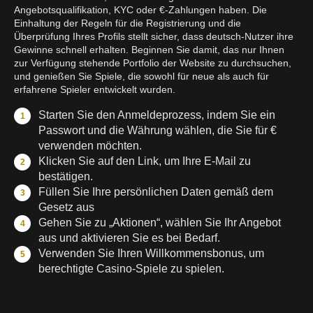
Angebotsqualifikation, KYC oder €-Zahlungen haben. Die
Einhaltung der Regeln für die Registrierung und die
Überprüfung Ihres Profils stellt sicher, dass deutsch-Nutzer ihre
Gewinne schnell erhalten. Beginnen Sie damit, das nur Ihnen
zur Verfügung stehende Portfolio der Website zu durchsuchen,
und genießen Sie Spiele, die sowohl für neue als auch für
erfahrene Spieler entwickelt wurden.
Starten Sie den Anmeldeprozess, indem Sie ein
Passwort und die Währung wählen, die Sie für €
verwenden möchten.
Klicken Sie auf den Link, um Ihre E-Mail zu
bestätigen.
Füllen Sie Ihre persönlichen Daten gemäß dem
Gesetz aus
Gehen Sie zu „Aktionen“, wählen Sie Ihr Angebot
aus und aktivieren Sie es bei Bedarf.
Verwenden Sie Ihren Willkommensbonus, um
berechtigte Casino-Spiele zu spielen.