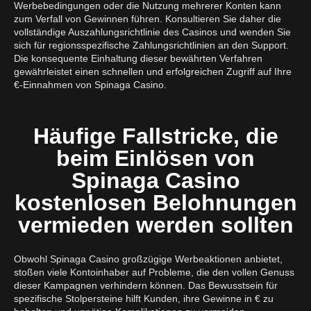
Werbebedingungen oder die Nutzung mehrerer Konten kann
zum Verfall von Gewinnen führen. Konsultieren Sie daher die
vollständige Auszahlungsrichtlinie des Casinos und wenden Sie
sich für regionsspezifische Zahlungsrichtlinien an den Support.
Die konsequente Einhaltung dieser bewährten Verfahren
gewährleistet einen schnellen und erfolgreichen Zugriff auf Ihre
€-Einnahmen von Spinaga Casino.
Häufige Fallstricke, die
beim Einlösen von
Spinaga Casino
kostenlosen Belohnungen
vermieden werden sollten
Obwohl Spinaga Casino großzügige Werbeaktionen anbietet,
stoßen viele Kontoinhaber auf Probleme, die den vollen Genuss
dieser Kampagnen verhindern können. Das Bewusstsein für
spezifische Stolpersteine hilft Kunden, ihre Gewinne in € zu