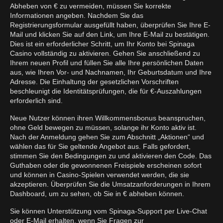
Abheben von € zu vermeiden, müssen Sie korrekte
Informationen angeben. Nachdem Sie das
Registrierungsformular ausgefüllt haben, überprüfen Sie Ihre E-
Mail und klicken Sie auf den Link, um Ihre E-Mail zu bestätigen.
Dies ist ein erforderlicher Schritt, um Ihr Konto bei Spinaga
Casino vollständig zu aktivieren. Gehen Sie anschließend zu
Ihrem neuen Profil und füllen Sie alle Ihre persönlichen Daten
aus, wie Ihren Vor- und Nachnamen, Ihr Geburtsdatum und Ihre
Adresse. Die Einhaltung der gesetzlichen Vorschriften
beschleunigt die Identitätsprüfungen, die für €-Auszahlungen
erforderlich sind.
Neue Nutzer können ihren Willkommensbonus beanspruchen,
ohne Geld bewegen zu müssen, solange ihr Konto aktiv ist.
Nach der Anmeldung gehen Sie zum Abschnitt „Aktionen“ und
wählen das für Sie geltende Angebot aus. Falls gefordert,
stimmen Sie den Bedingungen zu und aktivieren den Code. Das
Guthaben oder die gewonnenen Freispiele erscheinen sofort
und können in Casino-Spielen verwendet werden, die sie
akzeptieren. Überprüfen Sie die Umsatzanforderungen in Ihrem
Dashboard, um zu sehen, ob Sie in € abheben können.
Sie können Unterstützung vom Spinaga-Support per Live-Chat
oder E-Mail erhalten, wenn Sie Fragen zur