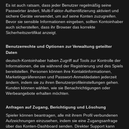
Es ist auch ratsam, dass jeder Benutzer regelmäßig seine
Passwörter ändert, Multi-Faktor-Authentifizierung aktiviert und
sichere Geräte verwendet, um auf seine Konten zuzugreifen.
Bevor sie sensible Informationen eingeben, sollten Kontoinhaber
auch sicherstellen, dass ihr Browser das korrekte
Sicherheitszertifikat anzeigt.
Benutzerrechte und Optionen zur Verwaltung geteilter
Daten
deutsch-Kontoinhaber haben Zugriff auf Tools zur Kontrolle der
Informationen, die sie während der Registrierung und des Spiels
bereitstellen. Personen können ihre Kontaktinformationen,
Marketingpräferenzen und Passwort-Anmeldedaten jederzeit
ändern, indem sie zu ihren Benutzerprofileinstellungen gehen.
Kunden können wählen, wie sie Benachrichtigungen oder
Werbeangebote erhalten möchten.
Anfragen auf Zugang, Berichtigung und Löschung
Spieler können beantragen, alle mit ihrem Profil verbundenen
Aufzeichnungen einzusehen, indem sie eine Zugangsanfrage
über das Konten-Dashboard senden. Direkter Support kann