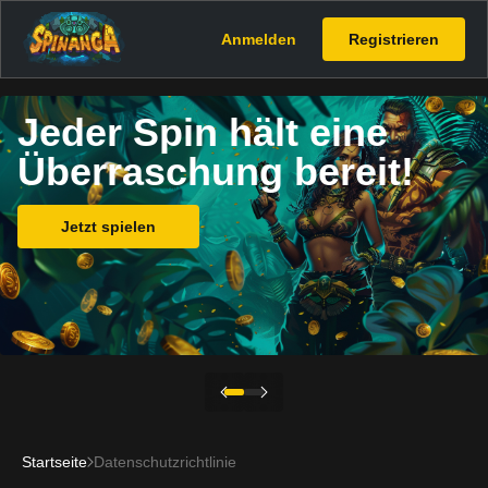
Anmelden
Registrieren
Jeder Spin hält eine
Überraschung bereit!
Jetzt spielen
Startseite
Datenschutzrichtlinie