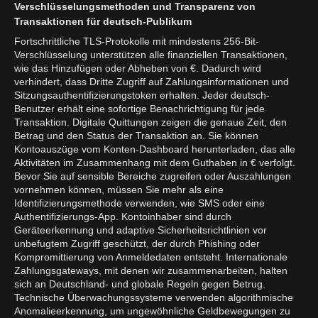
Verschlüsselungsmethoden und Transparenz von
Transaktionen für deutsch-Publikum
Fortschrittliche TLS-Protokolle mit mindestens 256-Bit-
Verschlüsselung unterstützen alle finanziellen Transaktionen,
wie das Hinzufügen oder Abheben von €. Dadurch wird
verhindert, dass Dritte Zugriff auf Zahlungsinformationen und
Sitzungsauthentifizierungstoken erhalten. Jeder deutsch-
Benutzer erhält eine sofortige Benachrichtigung für jede
Transaktion. Digitale Quittungen zeigen die genaue Zeit, den
Betrag und den Status der Transaktion an. Sie können
Kontoauszüge vom Konten-Dashboard herunterladen, das alle
Aktivitäten im Zusammenhang mit dem Guthaben in € verfolgt.
Bevor Sie auf sensible Bereiche zugreifen oder Auszahlungen
vornehmen können, müssen Sie mehr als eine
Identifizierungsmethode verwenden, wie SMS oder eine
Authentifizierungs-App. Kontoinhaber sind durch
Geräteerkennung und adaptive Sicherheitsrichtlinien vor
unbefugtem Zugriff geschützt, der durch Phishing oder
Kompromittierung von Anmeldedaten entsteht. Internationale
Zahlungsgateways, mit denen wir zusammenarbeiten, halten
sich an Deutschland- und globale Regeln gegen Betrug.
Technische Überwachungssysteme verwenden algorithmische
Anomalieerkennung, um ungewöhnliche Geldbewegungen zu