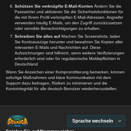
Schützen Sie verknüpfte E-Mail-Konten
Ändern Sie die
Passwörter und aktivieren Sie die Sicherheitsfunktionen für
die mit Ihrem Profil verknüpften E-Mail-Adressen. Angreifer
verwenden häufig E-Mails, um den Zugriff zurückzusetzen
oder sensible Benachrichtigungen zu erhalten.
Schreiben Sie alles auf
Machen Sie Screenshots, laden
Sie Kontoauszüge herunter und bewahren Sie Kopien aller
relevanten E-Mails und Nachrichten auf. Diese
Aufzeichnungen sind hilfreich, wenn weitere Verifizierungen
erforderlich sind oder für regulatorische Meldepflichten in
Deutschland.
Wenn Sie Anzeichen einer Kompromittierung bemerken, können
sofortige Maßnahmen und klare Kommunikation mit dem
Support dazu beitragen, Risiken zu minimieren und die
Kontointegrität für alle deutsch-Benutzer wiederherzustellen.
Sprache wechseln