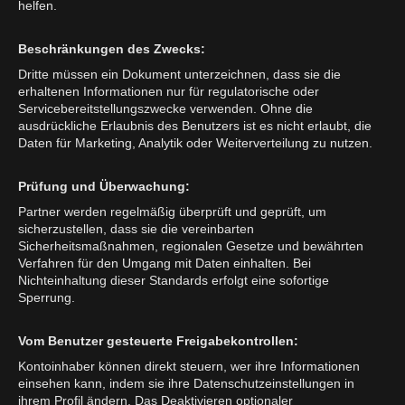
helfen.
Beschränkungen des Zwecks:
Dritte müssen ein Dokument unterzeichnen, dass sie die
erhaltenen Informationen nur für regulatorische oder
Servicebereitstellungszwecke verwenden. Ohne die
ausdrückliche Erlaubnis des Benutzers ist es nicht erlaubt, die
Daten für Marketing, Analytik oder Weiterverteilung zu nutzen.
Prüfung und Überwachung:
Partner werden regelmäßig überprüft und geprüft, um
sicherzustellen, dass sie die vereinbarten
Sicherheitsmaßnahmen, regionalen Gesetze und bewährten
Verfahren für den Umgang mit Daten einhalten. Bei
Nichteinhaltung dieser Standards erfolgt eine sofortige
Sperrung.
Vom Benutzer gesteuerte Freigabekontrollen:
Kontoinhaber können direkt steuern, wer ihre Informationen
einsehen kann, indem sie ihre Datenschutzeinstellungen in
ihrem Profil ändern. Das Deaktivieren optionaler