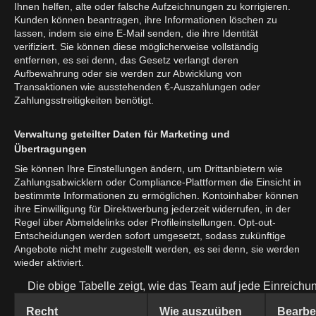
Ihnen helfen, alte oder falsche Aufzeichnungen zu korrigieren.
Kunden können beantragen, ihre Informationen löschen zu
lassen, indem sie eine E-Mail senden, die ihre Identität
verifiziert. Sie können diese möglicherweise vollständig
entfernen, es sei denn, das Gesetz verlangt deren
Aufbewahrung oder sie werden zur Abwicklung von
Transaktionen wie ausstehenden €-Auszahlungen oder
Zahlungsstreitigkeiten benötigt.
Verwaltung geteilter Daten für Marketing und
Übertragungen
Sie können Ihre Einstellungen ändern, um Drittanbietern wie
Zahlungsabwicklern oder Compliance-Plattformen die Einsicht in
bestimmte Informationen zu ermöglichen. Kontoinhaber können
ihre Einwilligung für Direktwerbung jederzeit widerrufen, in der
Regel über Abmeldelinks oder Profileinstellungen. Opt-out-
Entscheidungen werden sofort umgesetzt, sodass zukünftige
Angebote nicht mehr zugestellt werden, es sei denn, sie werden
wieder aktiviert.
Die obige Tabelle zeigt, wie das Team auf jede Einreichun
Recht
Wie auszuüben
Bearbe