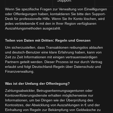
Support
Wenn Sie spezifische Fragen zur Verwaltung von Einwilligungen
oder Offenlegungen haben, kontaktieren Sie bitte den Support-
Desk für professionelle Hilfe. Wenn Sie Ihr Konto löschen, wird
jedes verbleibende € mit den in Ihrer Region verfügbaren
Auszahlungsmethoden ausgezahlt.
Teilen von Daten mit Dritten: Regeln und Grenzen
Um sicherzustellen, dass Transaktionen reibungslos ablaufen
und deutsch-Benutzer eine klare Erfahrung haben, kann von
Zeit zu Zeit Informationen mit einigen vertrauenswürdigen
Partnern geteilt werden. Dieser Prozess ist nur durch Vertrag
erlaubt und folgt Deutschland-Regeln über Datenschutz und
Finanzverwaltung.
Was ist der Umfang der Offenlegung?
Zahlungsabwickler, Betrugserkennungsagenturen oder
Kontoverifizierungsdienste erhalten möglicherweise nur
Informationen, um bei Dingen wie der Überprüfung des
Kontositzes, der Abwicklung von Auszahlungen in € und der
Einhaltung von Regeln zur Bekämpfung von Geldwäsche zu