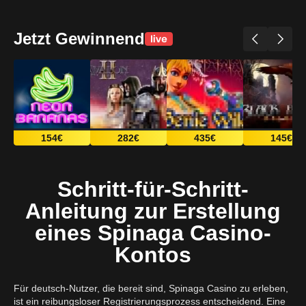
Jetzt Gewinnend
154€
282€
435€
145€
Schritt-für-Schritt-
Anleitung zur Erstellung
eines Spinaga Casino-
Kontos
Für deutsch-Nutzer, die bereit sind, Spinaga Casino zu erleben,
ist ein reibungsloser Registrierungsprozess entscheidend. Eine