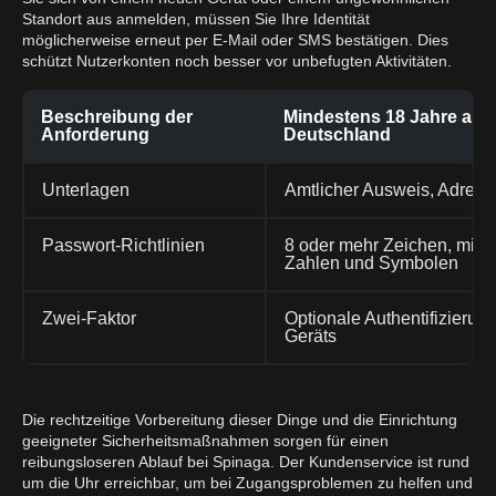
Standort aus anmelden, müssen Sie Ihre Identität
möglicherweise erneut per E-Mail oder SMS bestätigen. Dies
schützt Nutzerkonten noch besser vor unbefugten Aktivitäten.
Beschreibung der
Mindestens 18 Jahre alt o
Anforderung
Deutschland
Unterlagen
Amtlicher Ausweis, Adres
Passwort-Richtlinien
8 oder mehr Zeichen, mit 
Zahlen und Symbolen
Zwei-Faktor
Optionale Authentifizieru
Geräts
Die rechtzeitige Vorbereitung dieser Dinge und die Einrichtung
geeigneter Sicherheitsmaßnahmen sorgen für einen
reibungsloseren Ablauf bei Spinaga. Der Kundenservice ist rund
um die Uhr erreichbar, um bei Zugangsproblemen zu helfen und