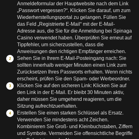
Anmeldeformular der Hauptwebsite nach dem Link
„Passwort vergessen?“. Klicken Sie darauf, um zum
Wiederherstellungsportal zu gelangen. Füllen Sie
das Feld „Registrierte E-Mail“ mit der E-Mail-
Adresse aus, die Sie für die Anmeldung bei Spinaga
Casino verwendet haben. Überprüfen Sie erneut auf
Tippfehler, um sicherzustellen, dass die
Anweisungen den richtigen Empfänger erreichen.
Sehen Sie in Ihrem E-Mail-Posteingang nach: Sie
sollten innerhalb weniger Minuten einen Link zum
Zurücksetzen Ihres Passworts erhalten. Wenn nichts
erscheint, prüfen Sie den Spam- oder Werbeordner.
Klicken Sie auf den sicheren Link: Klicken Sie auf
den Link in der E-Mail. Er bleibt 30 Minuten aktiv,
daher müssen Sie umgehend reagieren, um die
Sitzung aufrechtzuerhalten.
Erstellen Sie einen starken Schlüssel als Ersatz.
Verwenden Sie mindestens acht Zeichen.
Kombinieren Sie Groß- und Kleinbuchstaben, Ziffern
und Symbole. Vermeiden Sie offensichtliche Begriffe