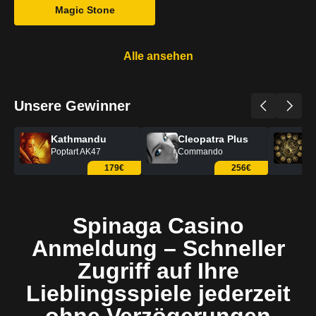
Magic Stone
Alle ansehen
Unsere Gewinner
Kathmandu
Cleopatra Plus
Bo
Poptart AK47
Commando
Ka
179€
256€
Spinaga Casino
Anmeldung – Schneller
Zugriff auf Ihre
Lieblingsspiele jederzeit