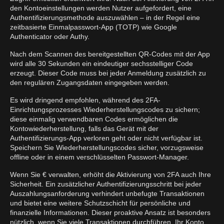
den Kontoeinstellungen werden Nutzer aufgefordert, eine
Authentifizierungsmethode auszuwählen – in der Regel eine
zeitbasierte Einmalpasswort-App (TOTP) wie Google
Authenticator oder Authy.
Nach dem Scannen des bereitgestellten QR-Codes mit der App
wird alle 30 Sekunden ein eindeutiger sechsstelliger Code
erzeugt. Dieser Code muss bei jeder Anmeldung zusätzlich zu
den regulären Zugangsdaten eingegeben werden.
Es wird dringend empfohlen, während des 2FA-
Einrichtungsprozesses Wiederherstellungscodes zu sichern;
diese einmalig verwendbaren Codes ermöglichen die
Kontowiederherstellung, falls das Gerät mit der
Authentifizierungs-App verloren geht oder nicht verfügbar ist.
Speichern Sie Wiederherstellungscodes sicher, vorzugsweise
offline oder in einem verschlüsselten Passwort-Manager.
Wenn Sie € verwalten, erhöht die Aktivierung von 2FA auch Ihre
Sicherheit. Ein zusätzlicher Authentifizierungsschritt bei jeder
Auszahlungsanforderung verhindert unbefugte Transaktionen
und bietet eine weitere Schutzschicht für persönliche und
finanzielle Informationen. Dieser proaktive Ansatz ist besonders
nützlich, wenn Sie viele Transaktionen durchführen, Ihr Konto