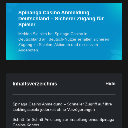
Spinanga Casino Anmeldung
Deutschland – Sicherer Zugang für
Spieler
Melden Sie sich bei Spinaga Casino in
Deutschland an. deutsch-Nutzer erhalten sicheren
Zugang zu Spielen, Aktionen und exklusiven
Angeboten.
Inhaltsverzeichnis
Hide
Spinaga Casino Anmeldung – Schneller Zugriff auf Ihre
Lieblingsspiele jederzeit ohne Verzögerungen
Schritt-für-Schritt-Anleitung zur Erstellung eines Spinaga
Casino-Kontos