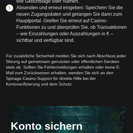
wie Geburtstage oder Namen.
Absenden und erneut eingeben: Speichern Sie die
neuen Zugangsdaten und gelangen Sie dann zum
Hauptportal. Greifen Sie erneut auf Casino-
Funktionen zu und überprüfen Sie, ob Transaktionen
– wie Einzahlungen oder Auszahlungen in € –
sichtbar und verfügbar sind.
Für zusätzliche Sicherheit melden Sie sich nach Abschluss jeder
Sitzung auf gemeinsam genutzten oder öffentlichen Geräten
stets ab. Sollten Sie Fehlermeldungen erhalten oder keine E-
Mail zum Zurücksetzen erhalten, wenden Sie sich an den
Spinaga Casino-Support für direkte Hilfe bei der
Kontoverifizierung und dem Schutz.
Konto sichern