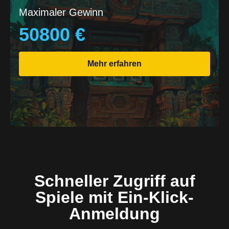
Maximaler Gewinn
50800 €
Mehr erfahren
Schneller Zugriff auf
Spiele mit Ein-Klick-
Anmeldung