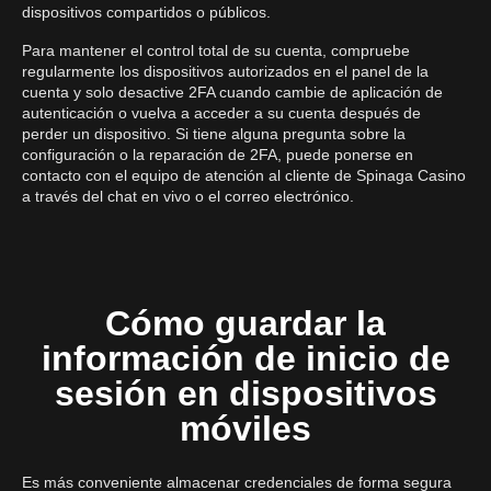
dispositivos compartidos o públicos.
Para mantener el control total de su cuenta, compruebe
regularmente los dispositivos autorizados en el panel de la
cuenta y solo desactive 2FA cuando cambie de aplicación de
autenticación o vuelva a acceder a su cuenta después de
perder un dispositivo. Si tiene alguna pregunta sobre la
configuración o la reparación de 2FA, puede ponerse en
contacto con el equipo de atención al cliente de Spinaga Casino
a través del chat en vivo o el correo electrónico.
Cómo guardar la
información de inicio de
sesión en dispositivos
móviles
Es más conveniente almacenar credenciales de forma segura