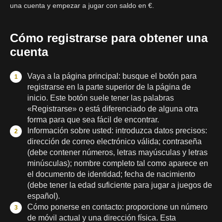
una cuenta y empezar a jugar con saldo en €.
Cómo registrarse para obtener una
cuenta
Vaya a la página principal: busque el botón para
registrarse en la parte superior de la página de
inicio. Este botón suele tener las palabras
«Registrarse» o está diferenciado de alguna otra
forma para que sea fácil de encontrar.
Información sobre usted: introduzca datos precisos:
dirección de correo electrónico válida; contraseña
(debe contener números, letras mayúsculas y letras
minúsculas); nombre completo tal como aparece en
el documento de identidad; fecha de nacimiento
(debe tener la edad suficiente para jugar a juegos de
español).
Cómo ponerse en contacto: proporcione un número
de móvil actual y una dirección física. Esta