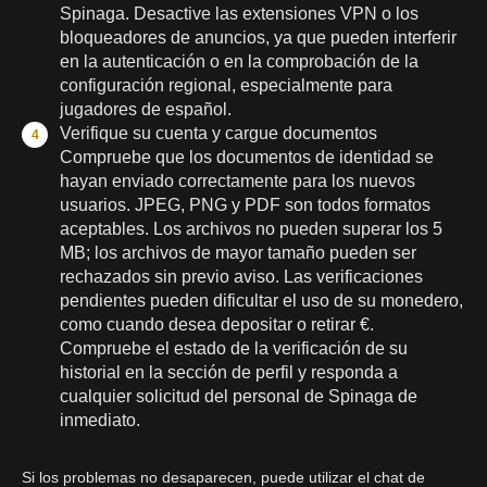
Spinaga. Desactive las extensiones VPN o los
bloqueadores de anuncios, ya que pueden interferir
en la autenticación o en la comprobación de la
configuración regional, especialmente para
jugadores de español.
Verifique su cuenta y cargue documentos
Compruebe que los documentos de identidad se
hayan enviado correctamente para los nuevos
usuarios. JPEG, PNG y PDF son todos formatos
aceptables. Los archivos no pueden superar los 5
MB; los archivos de mayor tamaño pueden ser
rechazados sin previo aviso. Las verificaciones
pendientes pueden dificultar el uso de su monedero,
como cuando desea depositar o retirar €.
Compruebe el estado de la verificación de su
historial en la sección de perfil y responda a
cualquier solicitud del personal de Spinaga de
inmediato.
Si los problemas no desaparecen, puede utilizar el chat de