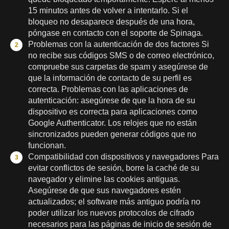
15 minutos antes de volver a intentarlo. Si el
bloqueo no desaparece después de una hora,
póngase en contacto con el soporte de Spinaga.
Problemas con la autenticación de dos factores Si
no recibe sus códigos SMS o de correo electrónico,
compruebe sus carpetas de spam y asegúrese de
que la información de contacto de su perfil es
correcta. Problemas con las aplicaciones de
autenticación: asegúrese de que la hora de su
dispositivo es correcta para aplicaciones como
Google Authenticator. Los relojes que no están
sincronizados pueden generar códigos que no
funcionan.
Compatibilidad con dispositivos y navegadores Para
evitar conflictos de sesión, borre la caché de su
navegador y elimine las cookies antiguas.
Asegúrese de que sus navegadores estén
actualizados; el software más antiguo podría no
poder utilizar los nuevos protocolos de cifrado
necesarios para las páginas de inicio de sesión de