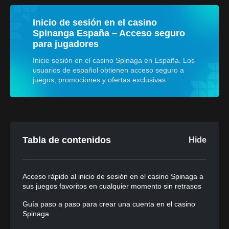
Inicio de sesión en el casino
Spinanga España – Acceso seguro
para jugadores
Inicie sesión en el casino Spinaga en España. Los
usuarios de español obtienen acceso seguro a
juegos, promociones y ofertas exclusivas.
Tabla de contenidos
Hide
Acceso rápido al inicio de sesión en el casino Spinaga a
sus juegos favoritos en cualquier momento sin retrasos
Guía paso a paso para crear una cuenta en el casino
Spinaga