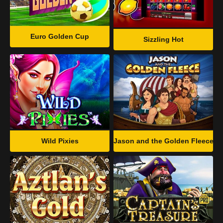
Contactar con el soporte
Ventajas del acceso instantáneo para jugadores
Euro Golden Cup
Sizzling Hot
frecuentes
Cómo afecta la ventaja a los usuarios
Wild Pixies
Jason and the Golden Fleece