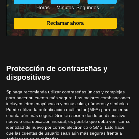
Horas
Minutos
Segundos
Reclamar ahora
Protección de contraseñas y
dispositivos
Spinaga recomienda utilizar contraseñas únicas y complejas
para hacer su cuenta más segura. Las mejores combinaciones
incluyen letras mayúsculas y minúsculas, números y símbolos.
Puede utilizar la autenticación multifactor (MFA) para hacer su
cuenta aún más segura. Si inicia sesión desde un dispositivo
nuevo o una ubicación inusual, es posible que deba verificar su
identidad de nuevo por correo electrónico o SMS. Esto hace
que las cuentas de usuario sean aún más seguras frente a