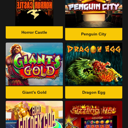
Acceso rápido a juegos con inicio de sesión de un clic
Consejos para evitar retrasos en el inicio de sesión
durante las horas punta
Cómo acceder al casino Spinaga en diferentes
dispositivos
Safari Sam
Penguin City
Experiencia en el escritorio
Integración en móviles y tabletas
Cómo permanecer conectado sin poner en riesgo su
seguridad
Cómo detectar e impedir intentos de phishing al iniciar
sesión
Giant’s Gold
Dragon Egg
Cómo detectar comportamientos extraños
Mejores formas de proteger su cuenta
Si no puede acceder a su cuenta, esto es lo que debe
hacer
Qué hacer de inmediato después de perder el acceso