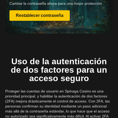
Cambie la contraseña ahora para una mejor protección
Restablecer contraseña
Uso de la autenticación
de dos factores para un
acceso seguro
Proteger las cuentas de usuario en Spinaga Casino es una
prioridad principal, y habilitar la autenticación de dos factores
(2FA) mejora drásticamente el control de acceso. Con 2FA, las
personas confirman su identidad mediante un paso adicional
más allá de la contraseña estándar, lo que hace que el acceso
no autorizado sea significativamente más difícil. Al activar 2FA