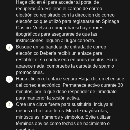
Haga clic en él para acceder al portal de
recuperación. Rellene el campo de correo
electrónico registrado con la dirección de correo
electrónico que utilizó para registrarse en Spinaga
Casino. Vuelva a comprobar si hay errores
tipográficos para asegurarse de que las
instrucciones lleguen al lugar correcto.
Busque en su bandeja de entrada de correo
electrónico Debería recibir un enlace para
restablecer su contraseña en unos minutos. Si no
aparece nada, compruebe la carpeta de spam o
promociones.
Haga clic en el enlace seguro Haga clic en el enlace
del correo electrónico. Permanece activo durante 30
minutos, por lo que debe responder de inmediato
para mantener la sesión activa.
Cree una clave fuerte para sustituirla. Incluya al
menos ocho caracteres. Mezcle mayúsculas,
minúsculas, números y símbolos. Evite utilizar
términos obvios como fechas de nacimiento o
nombres.