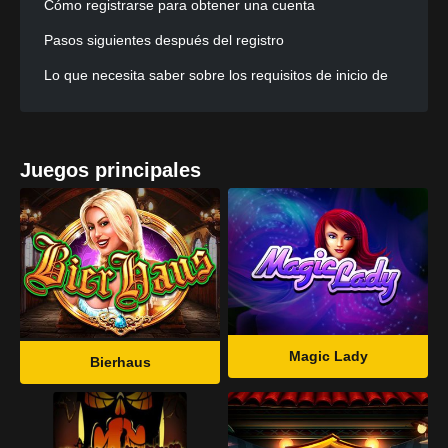
Cómo registrarse para obtener una cuenta
Pasos siguientes después del registro
Lo que necesita saber sobre los requisitos de inicio de
sesión en el casino Spinaga
Elegibilidad y verificación
Protección de contraseñas y dispositivos
Juegos principales
Solución de problemas comunes de inicio de sesión en
Spinaga
Cómo cambiar de forma segura su contraseña del
casino Spinaga
Uso de la autenticación de dos factores para un acceso
seguro
Magic Lady
Cómo guardar la información de inicio de sesión en
Bierhaus
dispositivos móviles
Protección de datos y pagos