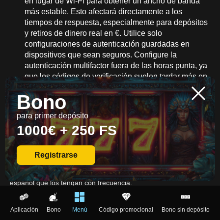
en lugar de Wi-Fi para obtener un ancho de banda
más estable. Esto afectará directamente a los
tiempos de respuesta, especialmente para depósitos
y retiros de dinero real en €. Utilice solo
configuraciones de autenticación guardadas en
dispositivos que sean seguros. Configure la
autenticación multifactor fuera de las horas punta, ya
que los códigos de verificación suelen tardar más en
llegar durante las horas de mayor actividad. Si un
Bono
dispositivo ha sido estable para un uso repetido,
utilícelo con más frecuencia durante las horas punta
para primer depósito
para evitar problemas.
1000€ + 250 FS
Por último, cuando solicite ayuda a Spinaga Casino para su
Registrarse
cuenta, asegúrese de mencionar cualquier problema que tenga
durante las horas punta. Esto ayudará al equipo de servicio a
priorizar los problemas de inicio de sesión para los usuarios de
español que los tengan con frecuencia.
Aplicación
Bono
Menú
Código promocional
Bono sin depósito
Cómo acceder al casino