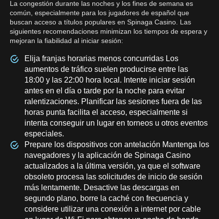
La congestión durante las noches y los fines de semana es
común, especialmente para los jugadores de español que
buscan acceso a títulos populares en Spinaga Casino. Las
siguientes recomendaciones minimizan los tiempos de espera y
mejoran la fiabilidad al iniciar sesión:
Elija franjas horarias menos concurridas Los
aumentos de tráfico suelen producirse entre las
18:00 y las 22:00 hora local. Intente iniciar sesión
antes en el día o tarde por la noche para evitar
ralentizaciones. Planificar las sesiones fuera de las
horas punta facilita el acceso, especialmente si
intenta conseguir un lugar en torneos u otros eventos
especiales.
Prepare los dispositivos con antelación Mantenga los
navegadores y la aplicación de Spinaga Casino
actualizados a la última versión, ya que el software
obsoleto procesa las solicitudes de inicio de sesión
más lentamente. Desactive las descargas en
segundo plano, borre la caché con frecuencia y
considere utilizar una conexión a internet por cable