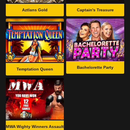
Aztlans Gold
Captain's Treasure
Bachelorette Party
Temptation Queen
MWA Wighty Winners Assault