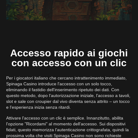
Accesso rapido ai giochi
con accesso con un clic
Per i giocatori italiano che cercano intrattenimento immediato,
Spinaga Casino introduce l'accesso con un solo tocco,
eliminando il fastidio dell'inserimento ripetuto dei dati. Con
questo metodo, dopo l'autorizzazione iniziale, l'accesso a tavoli,
slot e sale con croupier dal vivo diventa senza attrito – un tocco
e l'esperienza inizia senza ritardi.
Attivare l'accesso con un clic è semplice. Innanzitutto, abilita
l'opzione "Ricordami" al momento dell'accesso. Sui dispositivi
fidati, questo memorizza l'autenticazione crittografata, quindi la
prossima volta che visiti Spinaga Casino non sono richieste