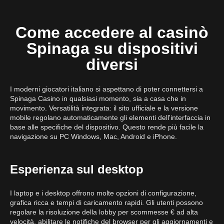
Come accedere al casinò
Spinaga su dispositivi
diversi
I moderni giocatori italiano si aspettano di poter connettersi a
Spinaga Casino in qualsiasi momento, sia a casa che in
movimento. Versatilità integrata: il sito ufficiale e la versione
mobile regolano automaticamente gli elementi dell'interfaccia in
base alle specifiche del dispositivo. Questo rende più facile la
navigazione su PC Windows, Mac, Android e iPhone.
Esperienza sul desktop
I laptop e i desktop offrono molte opzioni di configurazione,
grafica ricca e tempi di caricamento rapidi. Gli utenti possono
regolare la risoluzione della lobby per scommesse € ad alta
velocità, abilitare le notifiche del browser per gli aggiornamenti e