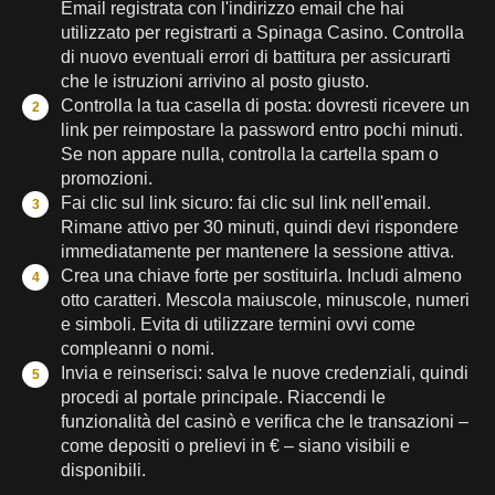
Email registrata con l'indirizzo email che hai
utilizzato per registrarti a Spinaga Casino. Controlla
di nuovo eventuali errori di battitura per assicurarti
che le istruzioni arrivino al posto giusto.
Controlla la tua casella di posta: dovresti ricevere un
link per reimpostare la password entro pochi minuti.
Se non appare nulla, controlla la cartella spam o
promozioni.
Fai clic sul link sicuro: fai clic sul link nell'email.
Rimane attivo per 30 minuti, quindi devi rispondere
immediatamente per mantenere la sessione attiva.
Crea una chiave forte per sostituirla. Includi almeno
otto caratteri. Mescola maiuscole, minuscole, numeri
e simboli. Evita di utilizzare termini ovvi come
compleanni o nomi.
Invia e reinserisci: salva le nuove credenziali, quindi
procedi al portale principale. Riaccendi le
funzionalità del casinò e verifica che le transazioni –
come depositi o prelievi in € – siano visibili e
disponibili.