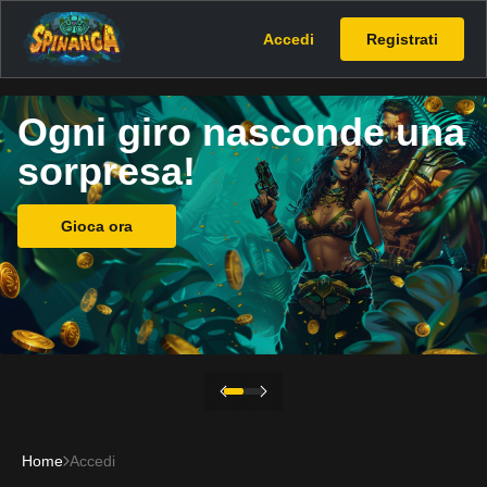
Accedi
Registrati
Ogni giro nasconde una
sorpresa!
Gioca ora
Home
Accedi