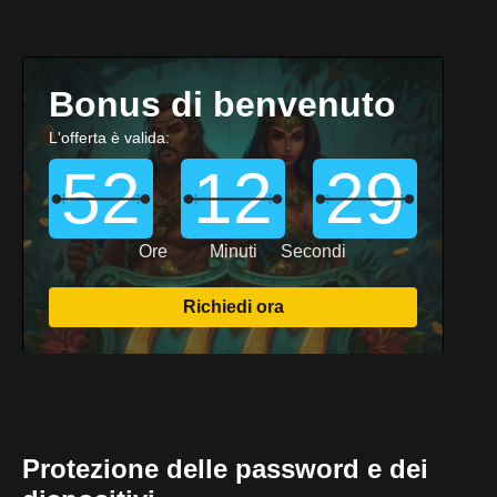
Bonus di benvenuto
L'offerta è valida:
52
12
28
Ore
Minuti
Secondi
Richiedi ora
Protezione delle password e dei