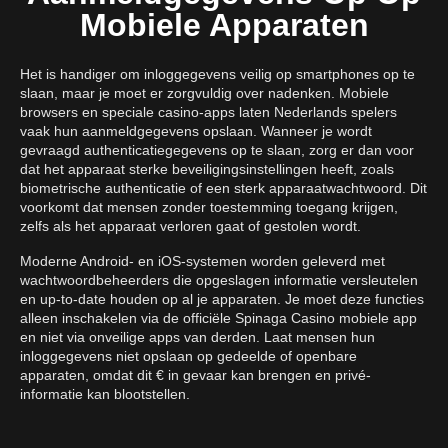
Mobiele Apparaten
Het is handiger om inloggegevens veilig op smartphones op te
slaan, maar je moet er zorgvuldig over nadenken. Mobiele
browsers en speciale casino-apps laten Nederlands spelers
vaak hun aanmeldgegevens opslaan. Wanneer je wordt
gevraagd authenticatiegegevens op te slaan, zorg er dan voor
dat het apparaat sterke beveiligingsinstellingen heeft, zoals
biometrische authenticatie of een sterk apparaatwachtwoord. Dit
voorkomt dat mensen zonder toestemming toegang krijgen,
zelfs als het apparaat verloren gaat of gestolen wordt.
Moderne Android- en iOS-systemen worden geleverd met
wachtwoordbeheerders die opgeslagen informatie versleutelen
en up-to-date houden op al je apparaten. Je moet deze functies
alleen inschakelen via de officiële Spinaga Casino mobiele app
en niet via onveilige apps van derden. Laat mensen hun
inloggegevens niet opslaan op gedeelde of openbare
apparaten, omdat dit € in gevaar kan brengen en privé-
informatie kan blootstellen.