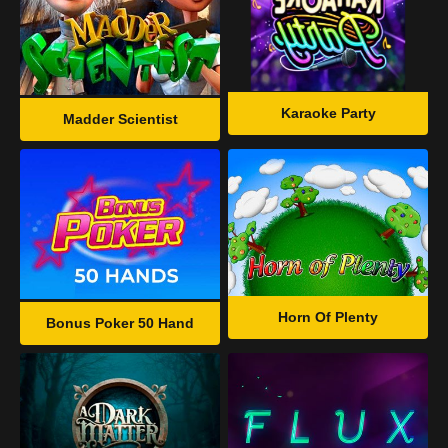
Tips Om Aanmeldvertragingen Tijdens Piekuren Te
Vermijden
Hoe Kom Je Bij Spinaga Casino Op Verschillende
Apparaten
100 Cats
Madder Scientist
Ervaring Op De Desktop
Mobiele & Tablet-integratie
Hoe Blijf Je Aangemeld Zonder Je Beveiliging In Gevaar
Te Brengen
Hoe Herken En Stop Je Phishing-pogingen Wanneer Je
Je Aanmeldt
Hoe Herken Je Vreemd Gedrag
Horn Of Plenty
Bonus Poker 50 Hand
Beste Manieren Om Je Account Te Beschermen
Als Je Geen Toegang Krijgt Tot Je Account, Hier Is Wat
Je Moet Doen
Wat Je Direct Moet Doen Na Verlies Van Toegang