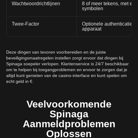
Wachtwoordrichtlijnen
8 of meer tekens, met een 
symbolen
Twee-Factor
Optionele authenticatie p
apparaat
Deze dingen van tevoren voorbereiden en de juiste
beveiligingsmaatregelen instellen zorgt ervoor dat dingen bij
Spinaga soepeler verlopen. Klantenservice is 24/7 beschikbaar
om te helpen bij toegangproblemen en ervoor te zorgen dat je
altijd kunt genieten van de casino-interface en kunt spelen om
echt geld in €.
Veelvoorkomende
Spinaga
Aanmeldproblemen
Oplossen