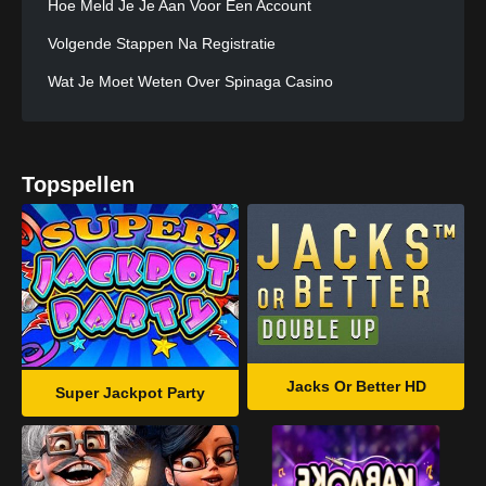
Hoe Meld Je Je Aan Voor Een Account
Volgende Stappen Na Registratie
Wat Je Moet Weten Over Spinaga Casino
Aanmeldvereisten
Geschiktheid En Controle
Wachtwoorden En Apparaten Beschermen
Topspellen
Veelvoorkomende Spinaga Aanmeldproblemen
Oplossen
Hoe Wijzig Je Veilig Je Spinaga Casino Wachtwoord
Twee-factor Authenticatie Gebruiken Voor Veilige
Toegang
Hoe Sla Je Aanmeldgegevens Op Op Mobiele
Jacks Or Better HD
Apparaten
Super Jackpot Party
Bescherming Van Gegevens En Betaling
Snelle Toegang Tot Spellen Met Een-klik Aanmelden