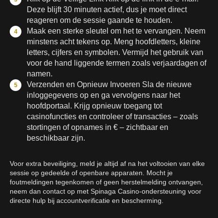
Deze blijft 30 minuten actief, dus je moet direct
reageren om de sessie gaande te houden.
Maak een sterke sleutel om het te vervangen. Neem
minstens acht tekens op. Meng hoofdletters, kleine
letters, cijfers en symbolen. Vermijd het gebruik van
voor de hand liggende termen zoals verjaardagen of
namen.
Verzenden en Opnieuw Invoeren Sla de nieuwe
inloggegevens op en ga vervolgens naar het
hoofdportaal. Krijg opnieuw toegang tot
casinofuncties en controleer of transacties – zoals
stortingen of opnames in € – zichtbaar en
beschikbaar zijn.
Voor extra beveiliging, meld je altijd af na het voltooien van elke
sessie op gedeelde of openbare apparaten. Mocht je
foutmeldingen tegenkomen of geen herstelmelding ontvangen,
neem dan contact op met Spinaga Casino-ondersteuning voor
directe hulp bij accountverificatie en bescherming.