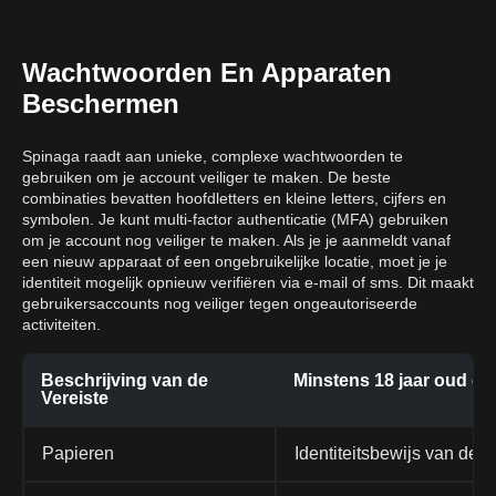
Wachtwoorden En Apparaten
Beschermen
Spinaga raadt aan unieke, complexe wachtwoorden te
gebruiken om je account veiliger te maken. De beste
combinaties bevatten hoofdletters en kleine letters, cijfers en
symbolen. Je kunt multi-factor authenticatie (MFA) gebruiken
om je account nog veiliger te maken. Als je je aanmeldt vanaf
een nieuw apparaat of een ongebruikelijke locatie, moet je je
identiteit mogelijk opnieuw verifiëren via e-mail of sms. Dit maakt
gebruikersaccounts nog veiliger tegen ongeautoriseerde
activiteiten.
Beschrijving van de
Minstens 18 jaar oud of d
Vereiste
Papieren
Identiteitsbewijs van de 