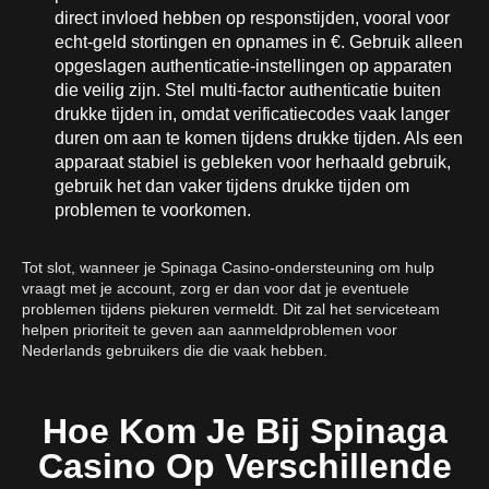
direct invloed hebben op responstijden, vooral voor
echt-geld stortingen en opnames in €. Gebruik alleen
opgeslagen authenticatie-instellingen op apparaten
die veilig zijn. Stel multi-factor authenticatie buiten
drukke tijden in, omdat verificatiecodes vaak langer
duren om aan te komen tijdens drukke tijden. Als een
apparaat stabiel is gebleken voor herhaald gebruik,
gebruik het dan vaker tijdens drukke tijden om
problemen te voorkomen.
Tot slot, wanneer je Spinaga Casino-ondersteuning om hulp
vraagt met je account, zorg er dan voor dat je eventuele
problemen tijdens piekuren vermeldt. Dit zal het serviceteam
helpen prioriteit te geven aan aanmeldproblemen voor
Nederlands gebruikers die die vaak hebben.
Hoe Kom Je Bij Spinaga
Casino Op Verschillende