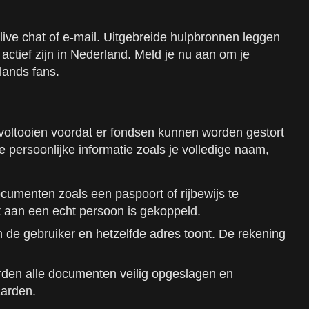
live chat of e-mail. Uitgebreide hulpbronnen leggen
 actief zijn in Nederland. Meld je nu aan om je
lands fans.
 voltooien voordat er fondsen kunnen worden gestort
 persoonlijke informatie zoals je volledige naam,
ocumenten zoals een paspoort of rijbewijs te
 aan een echt persoon is gekoppeld.
 de gebruiker en hetzelfde adres toont. De rekening
orden alle documenten veilig opgeslagen en
aarden.