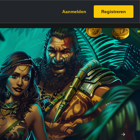
Aanmelden
Registreren