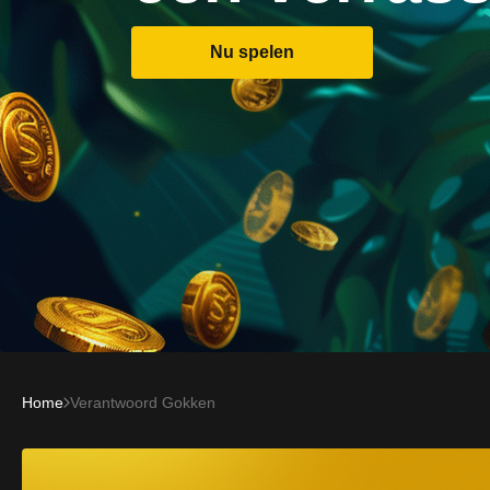
Nu spelen
Home
Verantwoord Gokken