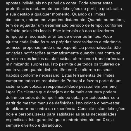
apostas individuais no painel da conta. Pode alterar estas
preferências diretamente nas definições do perfil, o que facilita
a sua gestão a qualquer momento. Quando os limites
diminuem, entram em vigor imediatamente. Quando aumentam,
têm de aguardar um determinado período de tempo, conforme
definido pelas leis locais. Este intervalo dá aos utilizadores
tempo para reconsiderar antes de elevar os limites. Pode
ajustar cada limite às suas próprias necessidades e tolerância
ao risco, proporcionando uma experiência personalizada. São
enviadas notificações automaticamente quando uma conta se
aproxima dos limites estabelecidos, oferecendo transparência e
minimizando surpresas. Isto permite que todos os titulares de
conta vejam quanto dinheiro têm em € e alterem os seus
hábitos conforme necessário. Estas ferramentas de limites
cumprem todos os requisitos de Portugal e fazem parte de um
sistema que coloca a responsabilidade pessoal em primeiro
lugar. Os clientes que desejam ainda mais estrutura podem
definir períodos de tempo limite ou optar por autoexcluir-se a
partir do mesmo menu de definições. Isto coloca o bem-estar
do utilizador no centro da experiência. Consulte estas definições
hoje e personalize-as para satisfazer as suas necessidades
específicas. Isto garantirá que o entretenimento em € seja
sempre divertido e duradouro.