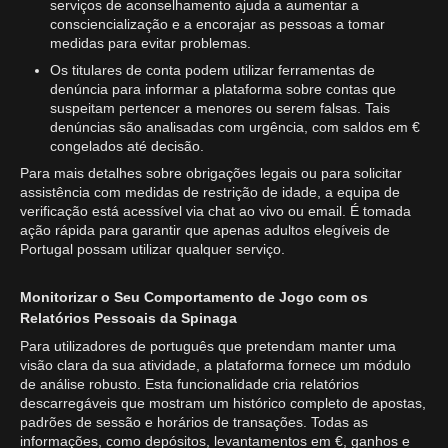
serviços de aconselhamento ajuda a aumentar a
consciencialização e a encorajar as pessoas a tomar
medidas para evitar problemas.
Os titulares de conta podem utilizar ferramentas de
denúncia para informar a plataforma sobre contas que
suspeitam pertencer a menores ou serem falsas. Tais
denúncias são analisadas com urgência, com saldos em €
congelados até decisão.
Para mais detalhes sobre obrigações legais ou para solicitar
assistência com medidas de restrição de idade, a equipa de
verificação está acessível via chat ao vivo ou email. É tomada
ação rápida para garantir que apenas adultos elegíveis de
Portugal possam utilizar qualquer serviço.
Monitorizar o Seu Comportamento de Jogo com os
Relatórios Pessoais da Spinaga
Para utilizadores de português que pretendam manter uma
visão clara da sua atividade, a plataforma fornece um módulo
de análise robusto. Esta funcionalidade cria relatórios
descarregáveis que mostram um histórico completo de apostas,
padrões de sessão e horários de transações. Todas as
informações, como depósitos, levantamentos em €, ganhos e