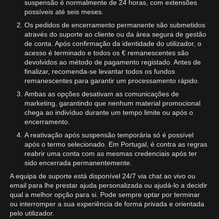
suspensão é normalmente de 24 horas, com extensões
possíveis até seis meses.
Os pedidos de encerramento permanente são submetidos
através do suporte ao cliente ou da área segura de gestão
de conta. Após confirmação da identidade do utilizador, o
acesso é terminado e todos os € remanescentes são
devolvidos ao método de pagamento registado. Antes de
finalizar, recomenda-se levantar todos os fundos
remanescentes para garantir um processamento rápido.
Ambas as opções desativam as comunicações de
marketing, garantindo que nenhum material promocional
chega ao indivíduo durante um tempo limite ou após o
encerramento.
A reativação após suspensão temporária só é possível
após o termo selecionado. Em Portugal, é contra as regras
reabrir uma conta com as mesmas credenciais após ter
sido encerrada permanentemente.
A equipa de suporte está disponível 24/7 via chat ao vivo ou
email para lhe prestar ajuda personalizada ou ajudá-lo a decidir
qual a melhor opção para si. Pode sempre optar por terminar
ou interromper a sua experiência de forma privada e orientada
pelo utilizador.