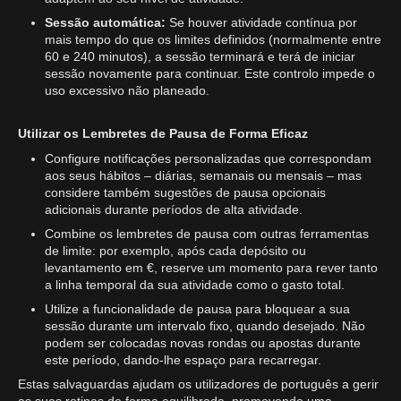
Sessão automática:
Se houver atividade contínua por
mais tempo do que os limites definidos (normalmente entre
60 e 240 minutos), a sessão terminará e terá de iniciar
sessão novamente para continuar. Este controlo impede o
uso excessivo não planeado.
Utilizar os Lembretes de Pausa de Forma Eficaz
Configure notificações personalizadas que correspondam
aos seus hábitos – diárias, semanais ou mensais – mas
considere também sugestões de pausa opcionais
adicionais durante períodos de alta atividade.
Combine os lembretes de pausa com outras ferramentas
de limite: por exemplo, após cada depósito ou
levantamento em €, reserve um momento para rever tanto
a linha temporal da sua atividade como o gasto total.
Utilize a funcionalidade de pausa para bloquear a sua
sessão durante um intervalo fixo, quando desejado. Não
podem ser colocadas novas rondas ou apostas durante
este período, dando-lhe espaço para recarregar.
Estas salvaguardas ajudam os utilizadores de português a gerir
as suas rotinas de forma equilibrada, promovendo uma