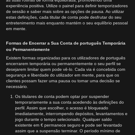
experiência positiva. Utilize o painel para definir temporizadores
de sessão e saber mais sobre as opções de pausa. Ao utilizar
estas definições, cada titular de conta pode desfrutar do seu
entretenimento mais enquanto mantém o seu equilíbrio pessoal
em mente.
Formas de Encerrar a Sua Conta de português Temporária
ou Permanentemente
Existem formas organizadas para os utilizadores de português
encerrarem temporária ou permanentemente o seu perfil se
desejarem limitar quem pode vê-lo. Cada via é concebida com
segurança e liberdade do utilizador em mente, para que os
clientes possam fazer uma pausa ou tomar uma decisão se
necessário.
Os titulares de conta podem optar por suspender
temporariamente a sua conta acedendo às definições do
perfil. Assim que escolher, o acesso é bloqueado
imediatamente, interrompendo depósitos, levantamentos e
jogo durante o tempo selecionado. Qualquer saldo
existente em € permanece seguro e pode ser levantado
assim que a suspensão terminar. O período mínimo de