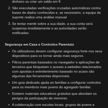
dinheiro ou criar um saldo em €.
São executadas verificações cruzadas automáticas contra
bases de dados conhecidas e, se necessário, a equipa de
suporte realiza uma análise manual.
Se tentar mentir sobre a sua idade, a sua conta será
suspensa imediatamente e as autoridades serão
notificadas.
Segurança em Casa e Controlos Parentais
Os utilizadores devem configurar segurança forte nos seus
dispositivos para os tornar ainda mais seguros.
Filtros parentais baseados no navegador e aplicações de
terceiros que bloqueiam o acesso a websites relacionados
com apostas e entretenimento baseado no acaso são
algumas das ferramentas disponíveis.
Um guia dedicado ajuda as famílias a configurar controlos
para os membros mais jovens do agregado familiar.
Existem materiais educativos gratuitos que abordam os
perigos da participação de menores.
A colaboração com escolas locais, grupos de jovens e