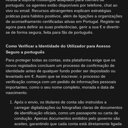
português: os agentes estão disponíveis por telefone, chat ao
vivo ou email. Recursos abrangentes explicam estratégias
práticas para hábitos positivos, além de ligações a organizações
de aconselhamento certificadas ativas em Portugal. Registe-se
agora para definir as suas preferências, gerir a sua € e divertir-
se de forma segura, feita para fãs de português.
Como Verificar a Identidade do Utilizador para Acesso
Seguro a português
Para proteger todas as contas, esta plataforma exige que os
novos registados concluam um processo de confirmação de
identidade antes de qualquer fundo poder ser depositado ou
levantado em €. Assim que se inscrever, o processo de
verificação começa com um pedido de informações pessoais
importantes, como o seu nome completo, morada e data de
nascimento.
Após o envio, os titulares de conta são instruídos a
carregar digitalizações ou fotografias claras de documentos
de identificação oficiais, como um passaporte ou carta de
condução. Apenas documentos emitidos pelo governo são
aceites, garantindo que cada conta está diretamente ligada