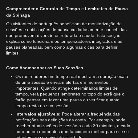
Compreender o Controlo de Tempo e Lembretes de Pausa
da Spinaga
Os visitantes de português beneficiam de monitorização de
sessões e notificações de pausa cuidadosamente concebidas
que promovem diversão estruturada e saúde. Esta secção
explica como funcionam os temporizadores integrados e as
pausas planeadas, bem como algumas dicas para definir
limites.
Como Acompanhar as Suas Sessões
Os rastreadores em tempo real mostram a duração exata
de uma sessão e enviam alertas em momentos
importantes. Quando atinge determinados limites de
tempo, verá pequenos lembretes no topo do ecrã que o
farão pensar em fazer uma pausa ou verificar quanto
tempo resta na sua sessão.
Intervalos ajustáveis:
Pode alterar a frequência das
notificações nas definições da conta. Por exemplo, pode
receber atualizações de sessão a cada 30 minutos, a cada
hora ou em momentos que funcionem melhor para si e se
adaptem ao seu nível de atividade.