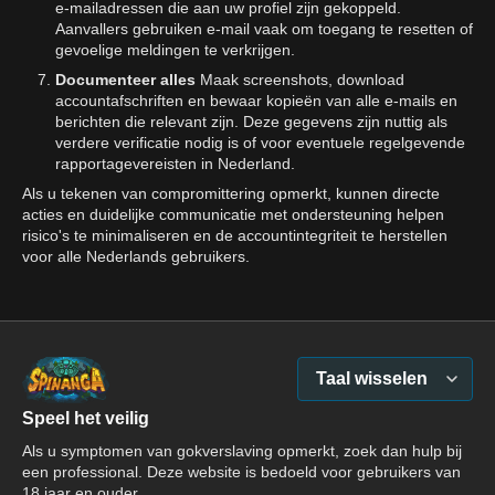
e-mailadressen die aan uw profiel zijn gekoppeld.
Aanvallers gebruiken e-mail vaak om toegang te resetten of
gevoelige meldingen te verkrijgen.
Documenteer alles
Maak screenshots, download
accountafschriften en bewaar kopieën van alle e-mails en
berichten die relevant zijn. Deze gegevens zijn nuttig als
verdere verificatie nodig is of voor eventuele regelgevende
rapportagevereisten in Nederland.
Als u tekenen van compromittering opmerkt, kunnen directe
acties en duidelijke communicatie met ondersteuning helpen
risico's te minimaliseren en de accountintegriteit te herstellen
voor alle Nederlands gebruikers.
Taal wisselen
Speel het veilig
Als u symptomen van gokverslaving opmerkt, zoek dan hulp bij
een professional. Deze website is bedoeld voor gebruikers van
18 jaar en ouder.