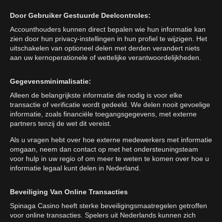
Door Gebruiker Gestuurde Deelcontroles:
Accounthouders kunnen direct bepalen wie hun informatie kan
zien door hun privacy-instellingen in hun profiel te wijzigen. Het
uitschakelen van optioneel delen met derden verandert niets
aan uw kernoperationele of wettelijke verantwoordelijkheden.
Gegevensminimalisatie:
Alleen de belangrijkste informatie die nodig is voor elke
transactie of verificatie wordt gedeeld. We delen nooit gevoelige
informatie, zoals financiële toegangsgegevens, met externe
partners tenzij de wet dit vereist.
Als u vragen hebt over hoe externe medewerkers met informatie
omgaan, neem dan contact op met het ondersteuningsteam
voor hulp in uw regio of om meer te weten te komen over hoe u
informatie legaal kunt delen in Nederland.
Beveiliging Van Online Transacties
Spinaga Casino heeft sterke beveiligingsmaatregelen getroffen
voor online transacties. Spelers uit Nederlands kunnen zich