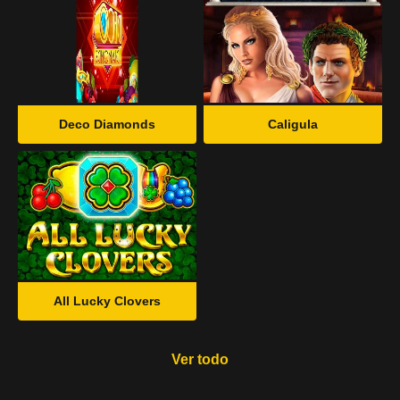
Sevens High
Caligula
All Lucky Clovers
Ver todo