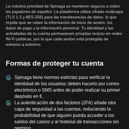
La máxima prioridad de Spinaga es mantener seguros a todos
los jugadores de español. La plataforma utiliza cifrado multicapa
(TLS 1.3 y AES-256) para las transferencias de datos, lo que
impide que se roben la información de inicio de sesión, los
datos de pago y la información personal. Tu identidad y las
actividades de tu cuenta permanecen privadas incluso en redes
Wi-Fi públicas, por lo que cada sesión está protegida de
extremo a extremo.
Formas de proteger tu cuenta
Spinaga tiene normas estrictas para verificar la
identidad de los usuarios: deben hacerlo por correo
electrónico o SMS antes de poder realizar su primer
depósito en €.
La autenticación de dos factores (2FA) añade otra
capa de seguridad a las cuentas, reduciendo la
probabilidad de que alguien pueda acceder a los
saldos del casino y al historial de transacciones sin
permiso.