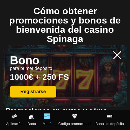
Cómo obtener
promociones y bonos de
bienvenida del casino
Spinaga
Los nuevos jugadores de español reciben un paquete de
Bono
bonificación de bienvenida especial en Spinaga que pueden
utilizar inmediatamente después de registrarse. Este bono suele
para primer depósito
incluir un 100 % de igualación en el primer depósito, que puede
1000€ + 250 FS
valer cientos de €, y giros gratis adicionales en determinados
juegos de tragaperras. Para reclamarlo, solo tienes que iniciar
sesión, ir a la sección de depósitos e introducir el código
Registrarse
promocional si es necesario.
Promociones en curso y cómo
mantenerse al día
Aplicación
Bono
Menú
Código promocional
Bono sin depósito