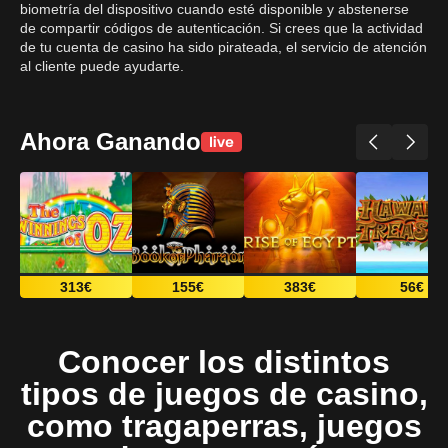
biometría del dispositivo cuando esté disponible y abstenerse
de compartir códigos de autenticación. Si crees que la actividad
de tu cuenta de casino ha sido pirateada, el servicio de atención
al cliente puede ayudarte.
Ahora Ganando
313€
155€
383€
56€
Conocer los distintos
tipos de juegos de casino,
como tragaperras, juegos