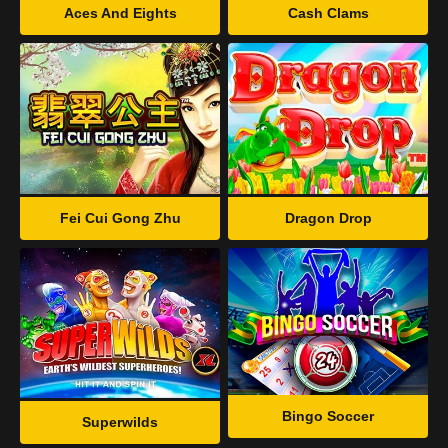
Aces And Eights
Cash Clams
casino Spinaga
Promociones en curso y cómo mantenerse al día
Cosas que debes saber y hacer para aprovechar al
máximo las ofertas
Usar el programa de fidelidad para obtener
recompensas periódicas
Personalizar la configuración de la aplicación para un
juego personalizado
Fei Cui Gong Zhu
Dragon Drop
Gestionar las herramientas de juego responsable
dentro de la aplicación del casino Spinaga
Establecer límites en depósitos, pérdidas y sesiones
Autoexclusión y funciones de enfriamiento
Contactar con el servicio de atención al cliente:
opciones para una asistencia rápida
Bingo Soccer
Superwilds
Solucionar problemas comunes para usuarios de
español