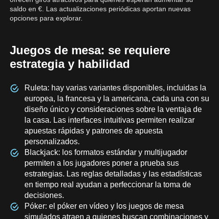
saldo en €. Las actualizaciones periódicas aportan nuevas
opciones para explorar.
Juegos de mesa: se requiere
estrategia y habilidad
Ruleta: hay varias variantes disponibles, incluidas la
europea, la francesa y la americana, cada una con su
diseño único y consideraciones sobre la ventaja de
la casa. Las interfaces intuitivas permiten realizar
apuestas rápidas y patrones de apuesta
personalizados.
Blackjack: los formatos estándar y multijugador
permiten a los jugadores poner a prueba sus
estrategias. Las reglas detalladas y las estadísticas
en tiempo real ayudan a perfeccionar la toma de
decisiones.
Póker: el póker en vídeo y los juegos de mesa
simulados atraen a quienes buscan combinaciones y