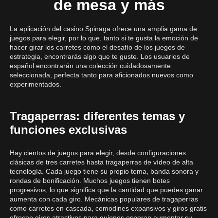
de mesa y más
La aplicación del casino Spinaga ofrece una amplia gama de
juegos para elegir, por lo que, tanto si te gusta la emoción de
hacer girar los carretes como el desafío de los juegos de
estrategia, encontrarás algo que te guste. Los usuarios de
español encontrarán una colección cuidadosamente
seleccionada, perfecta tanto para aficionados nuevos como
experimentados.
Tragaperras: diferentes temas y
funciones exclusivas
Hay cientos de juegos para elegir, desde configuraciones
clásicas de tres carretes hasta tragaperras de vídeo de alta
tecnología. Cada juego tiene su propio tema, banda sonora y
rondas de bonificación. Muchos juegos tienen botes
progresivos, lo que significa que la cantidad que puedes ganar
aumenta con cada giro. Mecánicas populares de tragaperras
como carretes en cascada, comodines expansivos y giros gratis
ofrecen giros atractivos para quienes esperan aumentar su