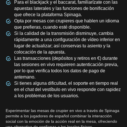
Para el blackjack y el baccarat, familiarízate con las
apuestas laterales y las funciones de bonificación
que ofrece la plataforma Spinaga.
Opta por mesas con crupieres que hablen un idioma
que prefieras, cuando esté disponible.
Si la calidad de la transmisión disminuye, cambia
rápidamente a una configuración de vídeo inferior en
lugar de actualizar; así conservas tu asiento y la
colocación de la apuesta.
Las transacciones (depósitos y retiros en €) durante
las sesiones en vivo requieren autenticación previa,
por lo que verifica todos los datos de pago de
antemano.
Si tienes alguna dificultad, el soporte en tiempo real
en el chat del vestíbulo en vivo responde con rapidez
a los problemas de los usuarios.
Experimentar las mesas de crupier en vivo a través de Spinaga
permite a los jugadores de español combinar la interacción
social con la emoción de la acción real en la mesa, ofreciendo
una alternativa de confianza a los locales físicos.