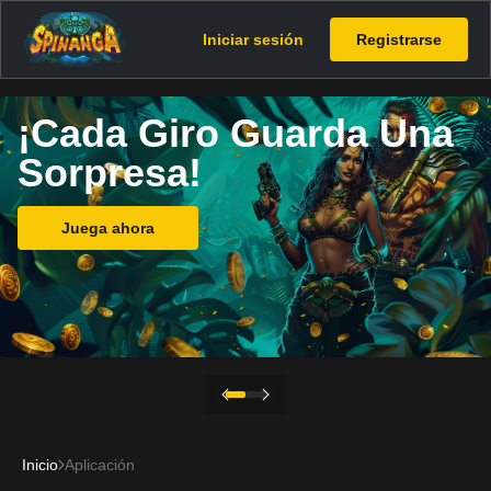
Iniciar sesión
Registrarse
¡Cada Giro Guarda Una
Sorpresa!
Juega ahora
Inicio
Aplicación