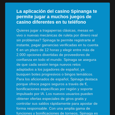
La aplicación del casino Spinanga te
permite jugar a muchos juegos de
casino diferentes en tu teléfono
Quieres jugar a tragaperras clásicas, mesas en
vivo o nuevas mecánicas de ruleta por dinero real
sin problemas? Spinaga te permite registrarte al
instante, pagar ganancias verificadas en tu cuenta
€ en un plazo de 12 horas y elegir entre más de
2.000 opciones divertidas de proveedores de
confianza en todo el mundo. Spinaga se asegura
de que cada sesión tenga nuevos retos
adaptados a los jugadores de español, ya
busquen botes progresivos o bingos temáticos.
Para los aficionados de español, Spinaga destaca
porque ofrece pagos seguros a través de €,
bonificaciones específicas por región y soporte
impulsado por IA. Los nuevos usuarios pueden
obtener ofertas especiales de giros gratis y
controlar sus saldos rápidamente para apostar de
forma responsable. Con una amplia gama de
funciones y bonificaciones de torneos, Spinaga es