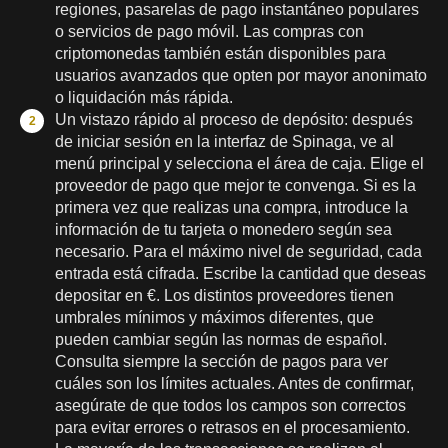
regiones, pasarelas de pago instantáneo populares
o servicios de pago móvil. Las compras con
criptomonedas también están disponibles para
usuarios avanzados que opten por mayor anonimato
o liquidación más rápida.
Un vistazo rápido al proceso de depósito: después
de iniciar sesión en la interfaz de Spinaga, ve al
menú principal y selecciona el área de caja. Elige el
proveedor de pago que mejor te convenga. Si es la
primera vez que realizas una compra, introduce la
información de tu tarjeta o monedero según sea
necesario. Para el máximo nivel de seguridad, cada
entrada está cifrada. Escribe la cantidad que deseas
depositar en €. Los distintos proveedores tienen
umbrales mínimos y máximos diferentes, que
pueden cambiar según las normas de español.
Consulta siempre la sección de pagos para ver
cuáles son los límites actuales. Antes de confirmar,
asegúrate de que todos los campos son correctos
para evitar errores o retrasos en el procesamiento.