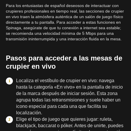
Para los entusiastas de español deseosos de interactuar con
crupieres profesionales en tiempo real, las secciones de crupier
en vivo traen la atmósfera auténtica de un salón de juego físico
directamente a tu pantalla. Para acceder a estas funciones en
Spinaga, asegúrate de que tu conexión a internet sea estable;
se recomienda una velocidad mínima de 5 Mbps para una
transmisión ininterrumpida y una interacción fluida en la mesa.
Pasos para acceder a las mesas de
crupier en vivo
Localiza el vestíbulo de crupier en vivo: navega
hasta la categoría «En vivo» en la pantalla de inicio
de la marca después de iniciar sesión. Esta zona
agrupa todas las retransmisiones y suele haber un
icono especial para cada una que facilita su
localización.
Elige el tipo de juego que quieres jugar: ruleta,
blackjack, baccarat o póker. Antes de unirte, puedes